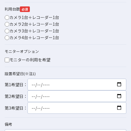
利用台数
必須
カメラ1台＋レコーダー1台
カメラ2台＋レコーダー1台
カメラ3台＋レコーダー1台
カメラ4台＋レコーダー1台
モニターオプション
モニターの利用を希望
設置希望日(※注1)
第1希望日：
第2希望日：
第3希望日：
備考