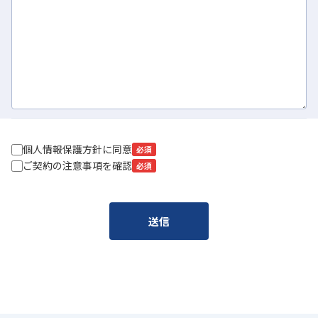
個人情報保護方針に同意
必須
ご契約の注意事項を確認
必須
送信