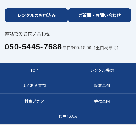
レンタルのお申込み
ご質問・お問い合わせ
電話でのお問い合わせ
050-5445-7688
平日9:00-18:00（土日祝除く）
TOP
レンタル機器
よくある質問
設置事例
料金プラン
会社案内
お申し込み