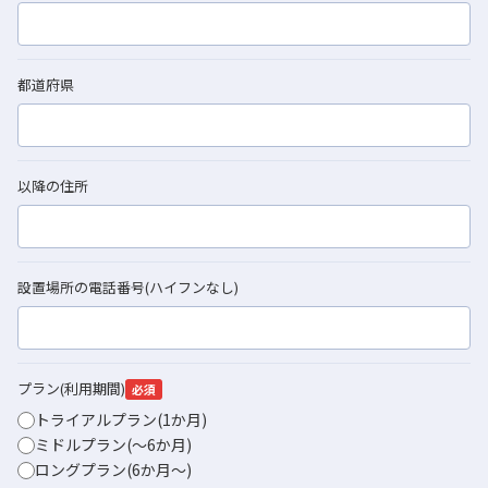
都道府県
以降の住所
設置場所の電話番号(ハイフンなし)
プラン(利用期間)
必須
トライアルプラン(1か月)
ミドルプラン(〜6か月)
ロングプラン(6か月〜)