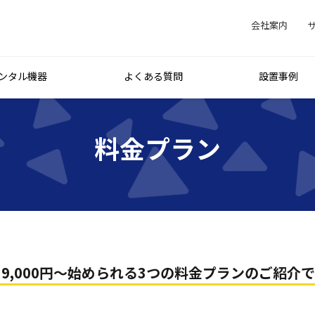
会社案内
ンタル機器
よくある質問
設置事例
料金プラン
9,000円〜始められる3つの料金プランのご紹介