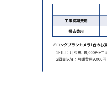
工事初期費用
撤去費用
※ロングプランカメラ1台のお
1回目：月額費用9,000円+工事
2回目以降：月額費用9,000円