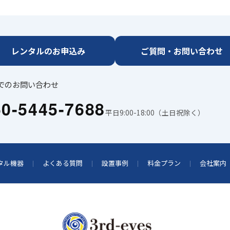
レンタルのお申込み
ご質問・お問い合わせ
でのお問い合わせ
50-5445-7688
平日9:00-18:00（土日祝除く）
タル機器
よくある質問
設置事例
料金プラン
会社案内