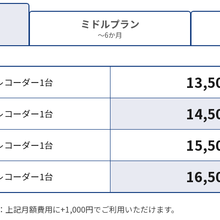
ミドルプラン
〜6か月
13,
レコーダー1台
14,
レコーダー1台
15,
レコーダー1台
16,
レコーダー1台
上記月額費用に+1,000円でご利用いただけます。