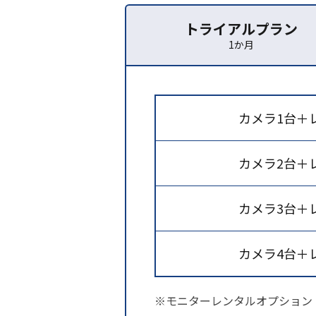
トライアルプラン
1か月
カメラ1台＋
カメラ2台＋
カメラ3台＋
カメラ4台＋
※モニターレンタルオプション：