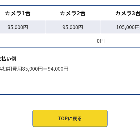
カメラ1台
カメラ2台
カメラ3
85,000円
95,000円
105,000円
0円
支払い例
初期費用85,000円＝94,000円
TOPに戻る