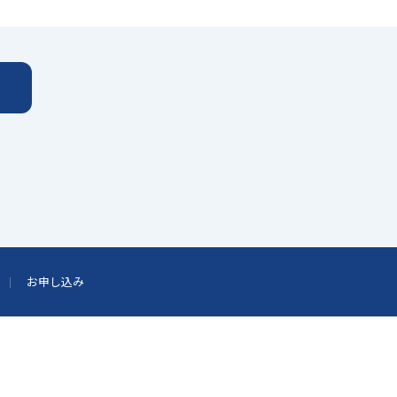
お申し込み