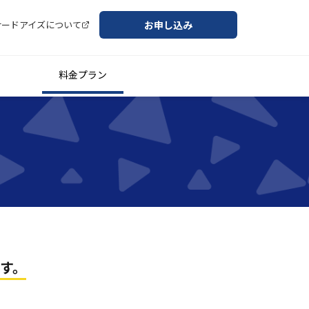
お申し込み
サードアイズについて
料金プラン
です。