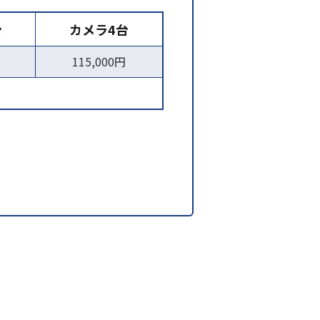
台
カメラ4台
115,000円