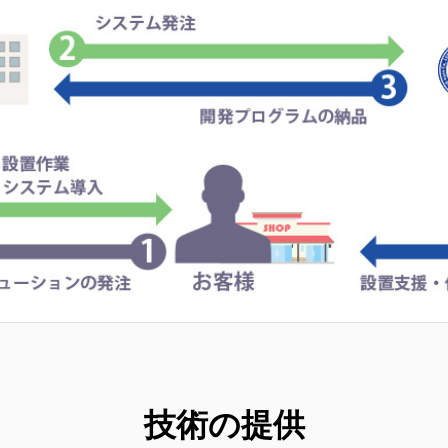
技術の提供