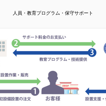
人員・教育プログラム・保守サポート