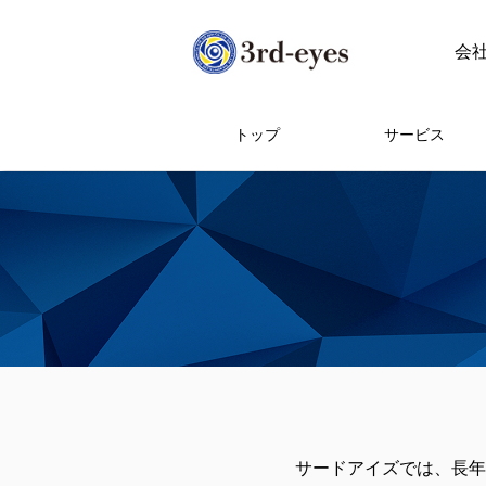
会
トップ
サービス
サードアイズでは、長年