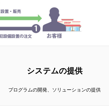
システムの提供
プログラムの開発、ソリューションの提供