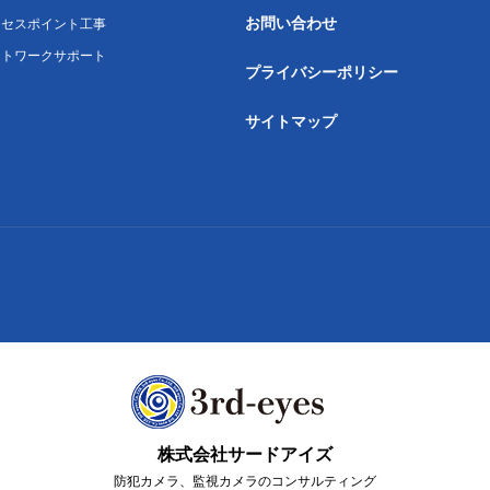
お問い合わせ
クセスポイント工事
ットワークサポート
プライバシーポリシー
サイトマップ
株式会社サードアイズ
防犯カメラ、監視カメラのコンサルティング