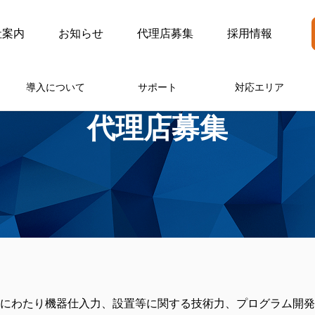
社案内
お知らせ
代理店募集
採用情報
導入について
サポート
対応エリア
代理店募集
にわたり機器仕入力、設置等に関する技術力、プログラム開発