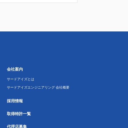
会社案内
サードアイズとは
サードアイズエンジニアリング 会社概要
採用情報
取得特許一覧
代理店募集