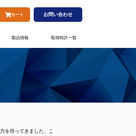
お問い合わせ
カート
製品情報
取得特許一覧
力を培ってきました。こ