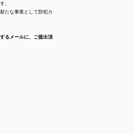
す。
新たな事業として防犯カ
するメールに、ご提出頂