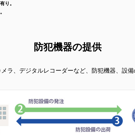
有り。
。
防犯機器の提供
カメラ、デジタルレコーダーなど、防犯機器、設備