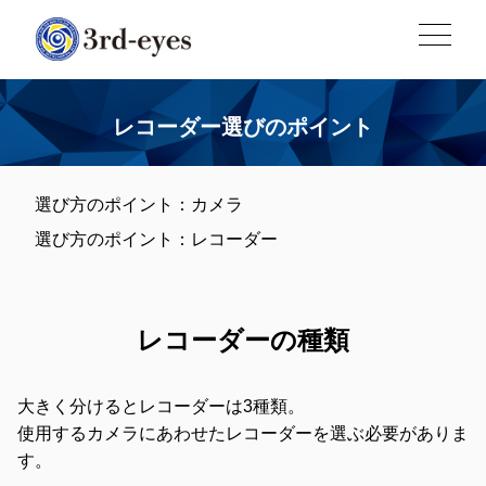
レコーダー選びのポイント
選び方のポイント：カメラ
選び方のポイント：レコーダー
レコーダーの種類
大きく分けるとレコーダーは3種類。
使用するカメラにあわせたレコーダーを選ぶ必要がありま
す。