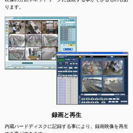
ります。
録画と再生
内蔵ハードディスクに記録する事により、録画映像を再生