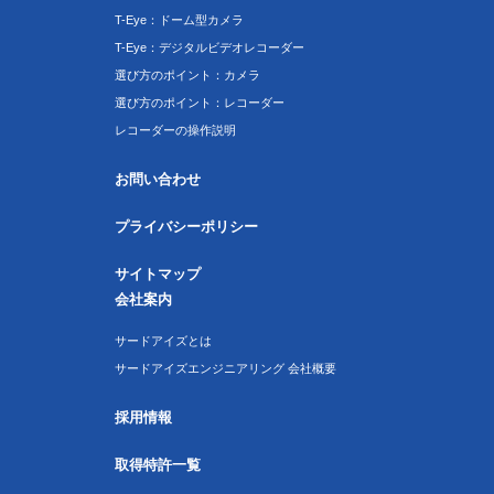
T-Eye：ドーム型カメラ
T-Eye：デジタルビデオレコーダー
選び方のポイント：カメラ
選び方のポイント：レコーダー
レコーダーの操作説明
お問い合わせ
プライバシーポリシー
サイトマップ
会社案内
サードアイズとは
サードアイズエンジニアリング 会社概要
採用情報
取得特許一覧