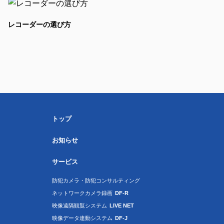
レコーダーの選び方
トップ
お知らせ
サービス
防犯カメラ・防犯コンサルティング
ネットワークカメラ録画
DF-R
映像遠隔観覧システム
LIVE NET
映像データ連動システム
DF-J