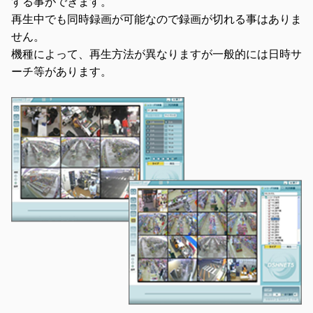
する事ができます。
再生中でも同時録画が可能なので録画が切れる事はありま
せん。
機種によって、再生方法が異なりますが一般的には日時サ
ーチ等があります。