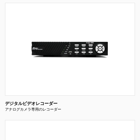
デジタルビデオレコーダー
アナログカメラ専用のレコーダー