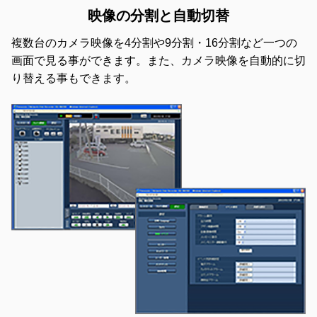
映像の分割と自動切替
複数台のカメラ映像を4分割や9分割・16分割など一つの
画面で見る事ができます。また、カメラ映像を自動的に切
り替える事もできます。