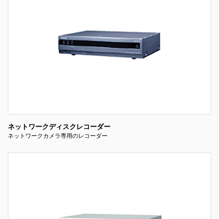
ネットワークディスクレコーダー
ネットワークカメラ専用のレコーダー