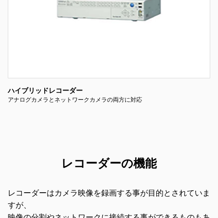
ハイブリッドレコーダー
アナログカメラとネットワークカメラの両方に対応
レコーダーの機能
レコーダーはカメラ映像を録画する事が目的とされていま
すが、
映像の分割やネットワークに接続する事ができるものもあ