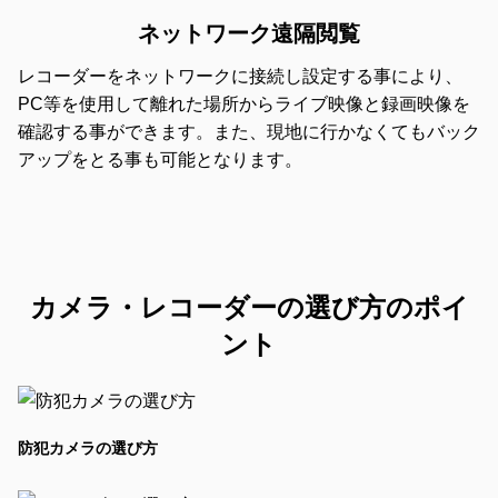
ネットワーク遠隔閲覧
レコーダーをネットワークに接続し設定する事により、
PC等を使用して離れた場所からライブ映像と録画映像を
確認する事ができます。また、現地に行かなくてもバック
アップをとる事も可能となります。
カメラ・レコーダーの選び方のポイ
ント
防犯カメラの選び方