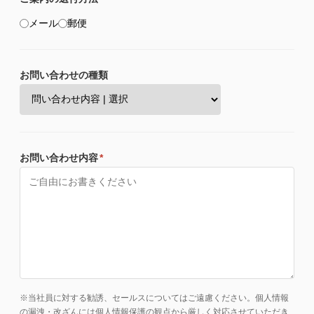
メール
郵便
お問い合わせの種類
お問い合わせ内容
*
※当社員に対する勧誘、セールスについてはご遠慮ください。個人情報
の漏洩・改ざんには個人情報保護の観点から厳しく対応させていただき