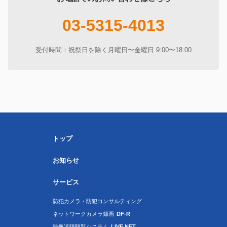
03-5315-4013
受付時間：祝祭日を除く月曜日〜金曜日 9:00〜18:00
トップ
お知らせ
サービス
防犯カメラ・防犯コンサルティング
ネットワークカメラ録画
DF-R
映像遠隔観覧システム
LIVE NET