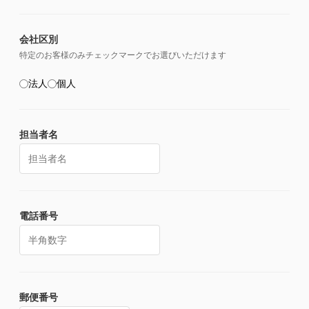
会社区別
特定のお客様のみチェックマークでお選びいただけます
法人
個人
担当者名
電話番号
郵便番号