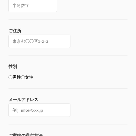
ご住所
性別
男性
女性
メールアドレス
ご案内の送付方法