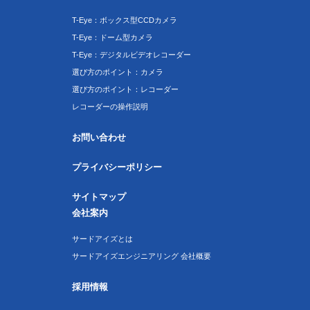
T-Eye：ボックス型CCDカメラ
T-Eye：ドーム型カメラ
T-Eye：デジタルビデオレコーダー
選び方のポイント：カメラ
選び方のポイント：レコーダー
レコーダーの操作説明
お問い合わせ
プライバシーポリシー
サイトマップ
会社案内
サードアイズとは
サードアイズエンジニアリング 会社概要
採用情報