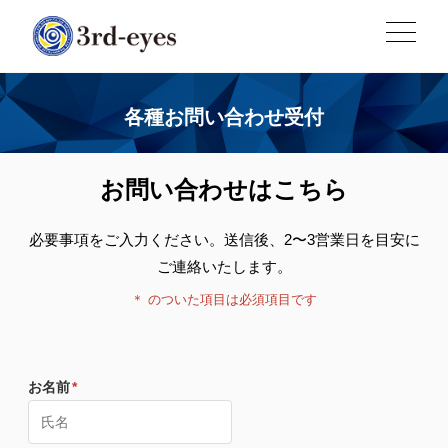
各種お問い合わせ受付
お問い合わせはこちら
必要事項をご入力ください。送信後、2〜3営業日を目安に
ご連絡いたします。
＊
のついた項目は必須項目です
お名前
*