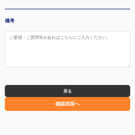
備考
戻る
確認画面へ