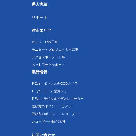
導入実績
サポート
対応エリア
カメラ・LAN工事
モニター・プロジェクター工事
アクセスポイント工事
ネットワークサポート
製品情報
T-Eye：ボックス型CCDカメラ
T-Eye：ドーム型カメラ
T-Eye：デジタルビデオレコーダー
選び方のポイント：カメラ
選び方のポイント：レコーダー
レコーダーの操作説明
お問い合わせ