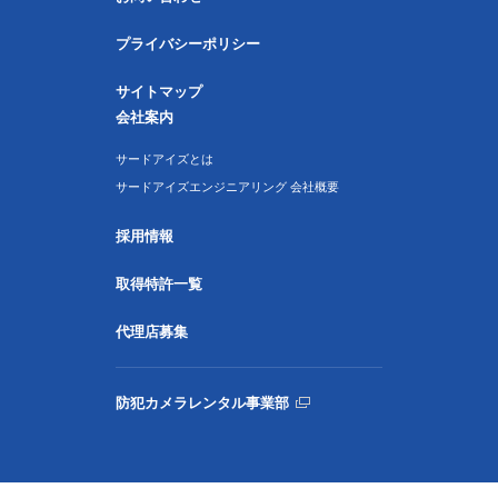
プライバシーポリシー
サイトマップ
会社案内
サードアイズとは
サードアイズエンジニアリング 会社概要
採用情報
取得特許一覧
代理店募集
防犯カメラレンタル事業部