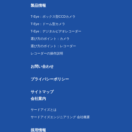
製品情報
T-Eye：ボックス型CCDカメラ
T-Eye：ドーム型カメラ
T-Eye：デジタルビデオレコーダー
選び方のポイント：カメラ
選び方のポイント：レコーダー
レコーダーの操作説明
お問い合わせ
プライバシーポリシー
サイトマップ
会社案内
サードアイズとは
サードアイズエンジニアリング 会社概要
採用情報