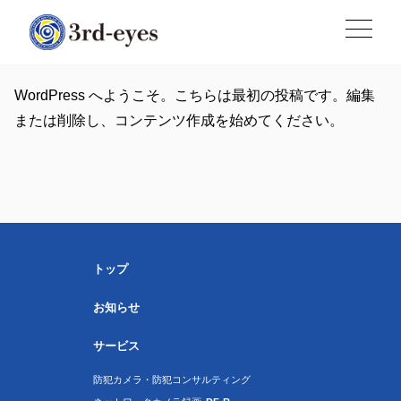
WordPress へようこそ。こちらは最初の投稿です。編集
または削除し、コンテンツ作成を始めてください。
トップ
お知らせ
サービス
防犯カメラ・防犯コンサルティング