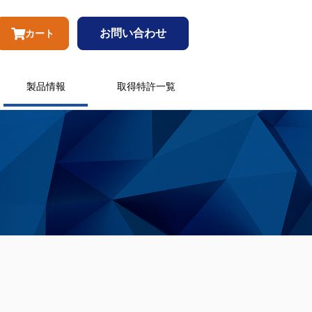
お問い合わせ
カート
製品情報
取得特許一覧