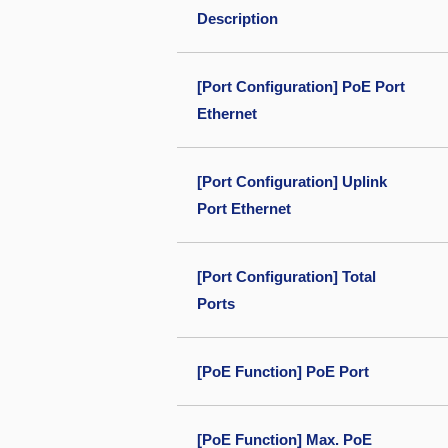
Description
[Port Configuration] PoE Port
Ethernet
[Port Configuration] Uplink
Port Ethernet
[Port Configuration] Total
Ports
[PoE Function] PoE Port
[PoE Function] Max. PoE