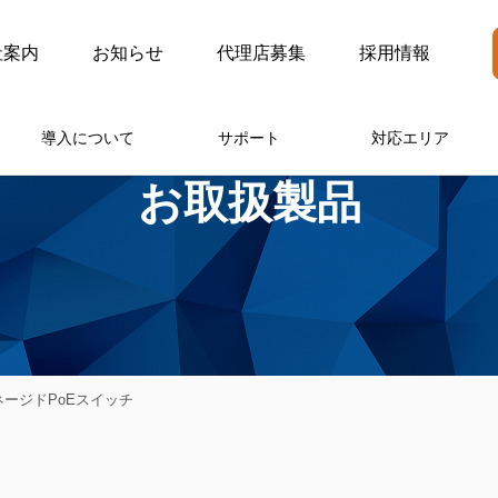
社案内
お知らせ
代理店募集
採用情報
導入について
サポート
対応エリア
お取扱製品
マネージドPoEスイッチ