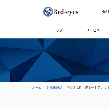
会
トップ
サービス
ホーム
お取扱製品
VIVOTEK：10ポートアン