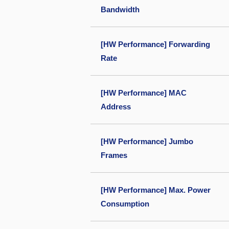
Bandwidth
[HW Performance] Forwarding
Rate
[HW Performance] MAC
Address
[HW Performance] Jumbo
Frames
[HW Performance] Max. Power
Consumption