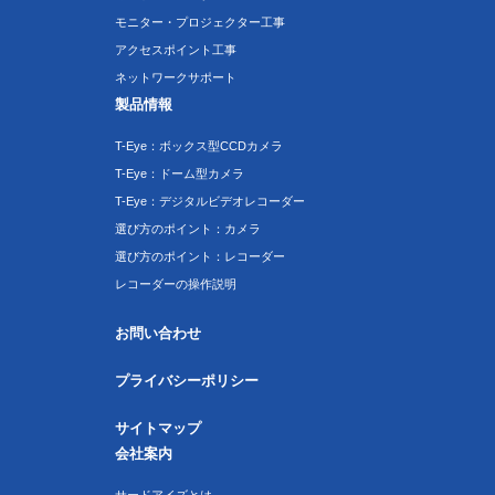
モニター・プロジェクター工事
アクセスポイント工事
ネットワークサポート
製品情報
T-Eye：ボックス型CCDカメラ
T-Eye：ドーム型カメラ
T-Eye：デジタルビデオレコーダー
選び方のポイント：カメラ
選び方のポイント：レコーダー
レコーダーの操作説明
お問い合わせ
プライバシーポリシー
サイトマップ
会社案内