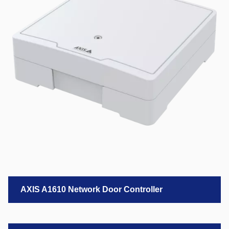
AXIS A1610 Network Door Controller