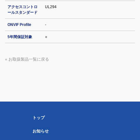
アクセスコントロ
UL294
ールスタンダード
ONVIF Profile
-
5年間保証対象
○
« お取扱製品一覧に戻る
トップ
お知らせ