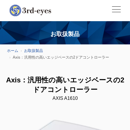
お取扱製品
ホーム
お取扱製品
Axis：汎用性の高いエッジベースの2ドアコントローラー
Axis：汎用性の高いエッジベースの2
ドアコントローラー
AXIS A1610