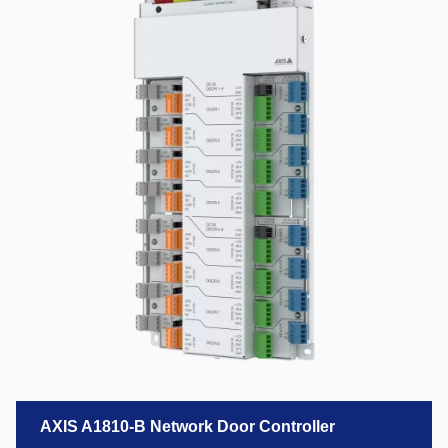
AXIS A1810-B Network Door Controller