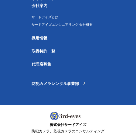
会社案内
サードアイズとは
サードアイズエンジニアリング 会社概要
採用情報
取得特許一覧
代理店募集
防犯カメラレンタル事業部
株式会社サードアイズ
防犯カメラ、監視カメラのコンサルティング