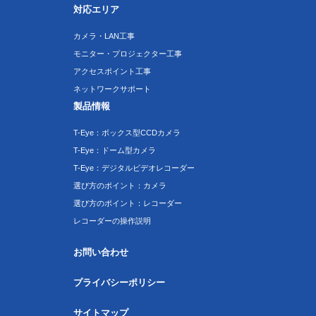
対応エリア
カメラ・LAN工事
モニター・プロジェクター工事
アクセスポイント工事
ネットワークサポート
製品情報
T-Eye：ボックス型CCDカメラ
T-Eye：ドーム型カメラ
T-Eye：デジタルビデオレコーダー
選び方のポイント：カメラ
選び方のポイント：レコーダー
レコーダーの操作説明
お問い合わせ
プライバシーポリシー
サイトマップ