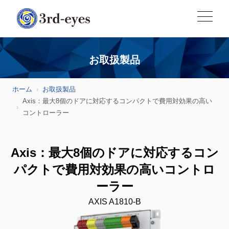
お取扱製品
ホーム
お取扱製品
Axis：最大8個のドアに対応するコンパクトで費用対効果の高い
コントローラー
Axis：最大8個のドアに対応するコン
パクトで費用対効果の高いコントロ
ーラー
AXIS A1810-B