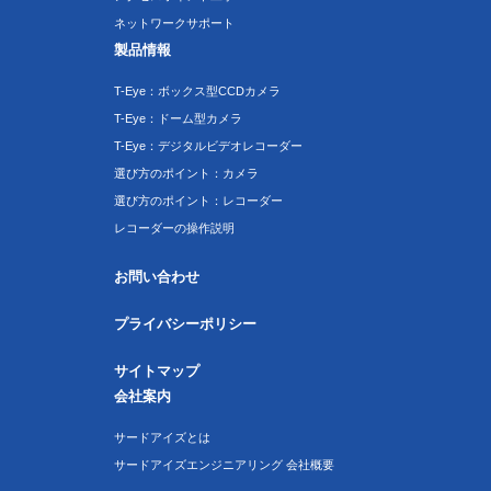
ネットワークサポート
製品情報
T-Eye：ボックス型CCDカメラ
T-Eye：ドーム型カメラ
T-Eye：デジタルビデオレコーダー
選び方のポイント：カメラ
選び方のポイント：レコーダー
レコーダーの操作説明
お問い合わせ
プライバシーポリシー
サイトマップ
会社案内
サードアイズとは
サードアイズエンジニアリング 会社概要