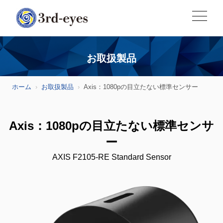
お取扱製品
ホーム
お取扱製品
Axis：1080pの目立たない標準センサー
Axis：1080pの目立たない標準センサ
ー
AXIS F2105-RE Standard Sensor