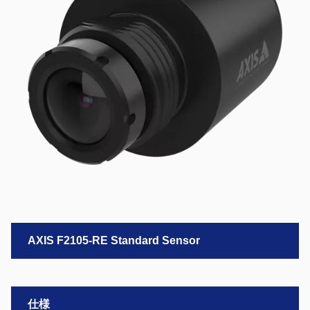
AXIS F2105-RE Standard Sensor
仕様