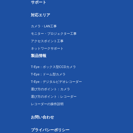
サポート
対応エリア
カメラ・LAN工事
モニター・プロジェクター工事
アクセスポイント工事
ネットワークサポート
製品情報
T-Eye：ボックス型CCDカメラ
T-Eye：ドーム型カメラ
T-Eye：デジタルビデオレコーダー
選び方のポイント：カメラ
選び方のポイント：レコーダー
レコーダーの操作説明
お問い合わせ
プライバシーポリシー