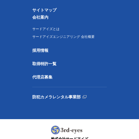
サイトマップ
会社案内
サードアイズとは
サードアイズエンジニアリング 会社概要
採用情報
取得特許一覧
代理店募集
防犯カメラレンタル事業部
株式会社サードアイズ