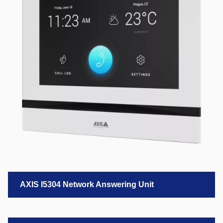
AXIS I5304 Network Answering Unit