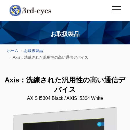
お取扱製品
ホーム
お取扱製品
Axis：洗練された汎用性の高い通信デバイス
Axis：洗練された汎用性の高い通信デ
バイス
AXIS I5304 Black / AXIS I5304 White