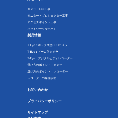
カメラ・LAN工事
モニター・プロジェクター工事
アクセスポイント工事
ネットワークサポート
製品情報
T-Eye：ボックス型CCDカメラ
T-Eye：ドーム型カメラ
T-Eye：デジタルビデオレコーダー
選び方のポイント：カメラ
選び方のポイント：レコーダー
レコーダーの操作説明
お問い合わせ
プライバシーポリシー
サイトマップ