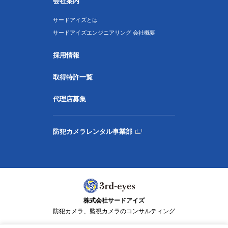
会社案内
サードアイズとは
サードアイズエンジニアリング 会社概要
採用情報
取得特許一覧
代理店募集
防犯カメラレンタル事業部
株式会社サードアイズ
防犯カメラ、監視カメラのコンサルティング