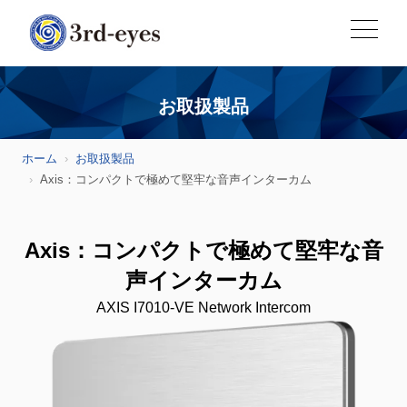
お取扱製品
ホーム
お取扱製品
Axis：コンパクトで極めて堅牢な音声インターカム
Axis：コンパクトで極めて堅牢な音
声インターカム
AXIS I7010-VE Network Intercom