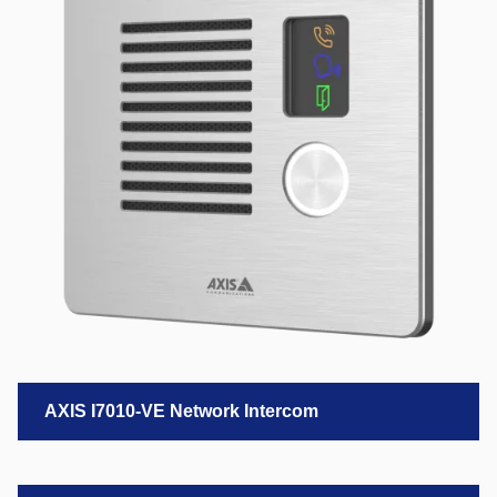
AXIS I7010-VE Network Intercom