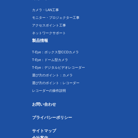
カメラ・LAN工事
モニター・プロジェクター工事
アクセスポイント工事
ネットワークサポート
製品情報
T-Eye：ボックス型CCDカメラ
T-Eye：ドーム型カメラ
T-Eye：デジタルビデオレコーダー
選び方のポイント：カメラ
選び方のポイント：レコーダー
レコーダーの操作説明
お問い合わせ
プライバシーポリシー
サイトマップ
会社案内