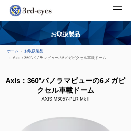
お取扱製品
ホーム
お取扱製品
Axis：360°パノラマビューの6メガピクセル車載ドーム
Axis：360°パノラマビューの6メガピ
クセル車載ドーム
AXIS M3057-PLR Mk II