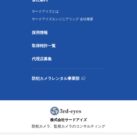
サードアイズとは
サードアイズエンジニアリング 会社概要
採用情報
取得特許一覧
代理店募集
防犯カメラレンタル事業部
株式会社サードアイズ
防犯カメラ、監視カメラのコンサルティング