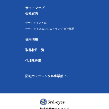
サイトマップ
会社案内
サードアイズとは
サードアイズエンジニアリング 会社概要
採用情報
取得特許一覧
代理店募集
防犯カメラレンタル事業部
株式会社サードアイズ