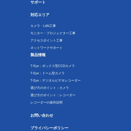
サポート
対応エリア
カメラ・LAN工事
モニター・プロジェクター工事
アクセスポイント工事
ネットワークサポート
製品情報
T-Eye：ボックス型CCDカメラ
T-Eye：ドーム型カメラ
T-Eye：デジタルビデオレコーダー
選び方のポイント：カメラ
選び方のポイント：レコーダー
レコーダーの操作説明
お問い合わせ
プライバシーポリシー