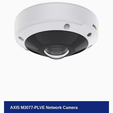
AXIS M3077-PLVE Network Camera