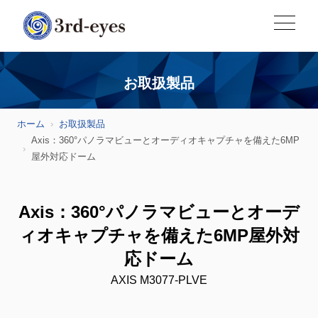
お取扱製品
ホーム
お取扱製品
Axis：360°パノラマビューとオーディオキャプチャを備えた6MP
屋外対応ドーム
Axis：360°パノラマビューとオーデ
ィオキャプチャを備えた6MP屋外対
応ドーム
AXIS M3077-PLVE