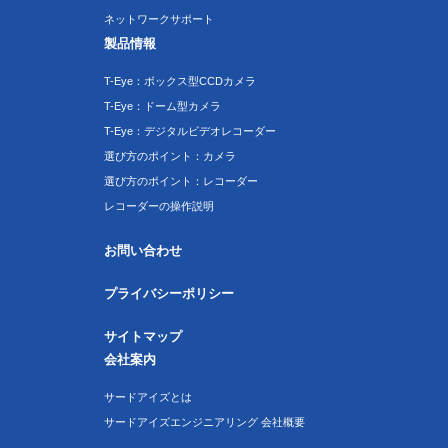
ネットワークサポート
製品情報
T-Eye：ボックス型CCDカメラ
T-Eye：ドーム型カメラ
T-Eye：デジタルビデオレコーダー
選び方のポイント：カメラ
選び方のポイント：レコーダー
レコーダーの操作説明
お問い合わせ
プライバシーポリシー
サイトマップ
会社案内
サードアイズとは
サードアイズエンジニアリング 会社概要