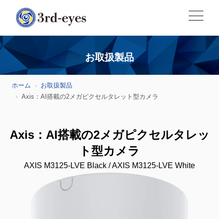
お取扱製品
ホーム
お取扱製品
Axis：AI搭載の2メガピクセルタレット型カメラ
Axis：AI搭載の2メガピクセルタレッ
ト型カメラ
AXIS M3125-LVE Black / AXIS M3125-LVE White