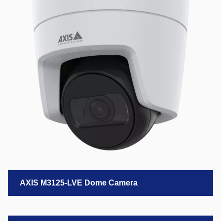
AXIS M3125-LVE Dome Camera