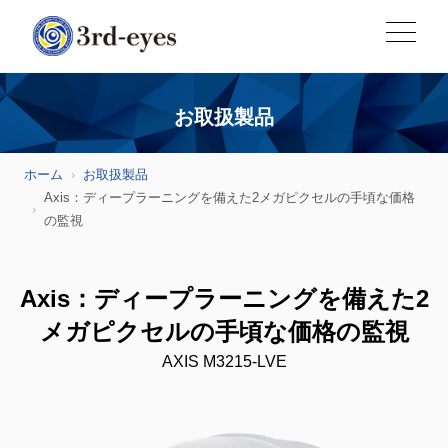
お取扱製品
ホーム
お取扱製品
Axis：ディープラーニングを備えた2メガピクセルの手頃な価格
の監視
Axis：ディープラーニングを備えた2
メガピクセルの手頃な価格の監視
AXIS M3215-LVE