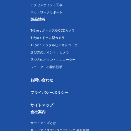
アクセスポイント工事
ネットワークサポート
製品情報
T-Eye：ボックス型CCDカメラ
T-Eye：ドーム型カメラ
T-Eye：デジタルビデオレコーダー
選び方のポイント：カメラ
選び方のポイント：レコーダー
レコーダーの操作説明
お問い合わせ
プライバシーポリシー
サイトマップ
会社案内
サードアイズとは
サードアイズエンジニアリング 会社概要