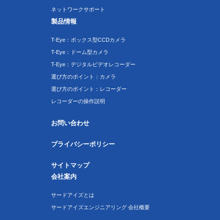
ネットワークサポート
製品情報
T-Eye：ボックス型CCDカメラ
T-Eye：ドーム型カメラ
T-Eye：デジタルビデオレコーダー
選び方のポイント：カメラ
選び方のポイント：レコーダー
レコーダーの操作説明
お問い合わせ
プライバシーポリシー
サイトマップ
会社案内
サードアイズとは
サードアイズエンジニアリング 会社概要