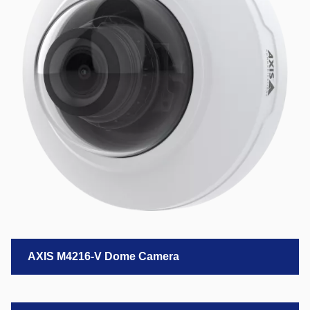
AXIS M4216-V Dome Camera