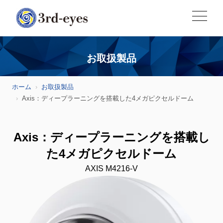
お取扱製品
ホーム
お取扱製品
Axis：ディープラーニングを搭載した4メガピクセルドーム
Axis：ディープラーニングを搭載し
た4メガピクセルドーム
AXIS M4216-V