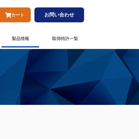
お問い合わせ
カート
製品情報
取得特許一覧