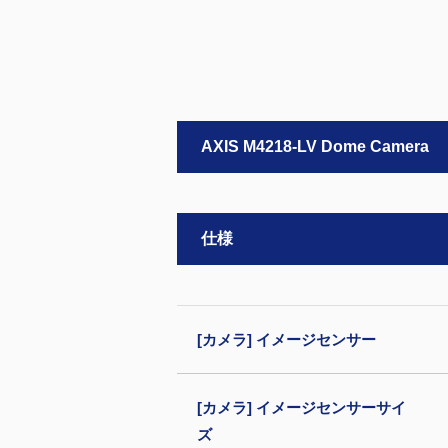
AXIS M4218-LV Dome Camera
仕様
[カメラ] イメージセンサー
[カメラ] イメージセンサーサイ
ズ