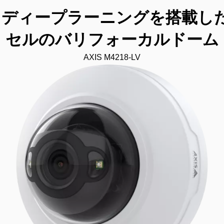
IRとディープラーニングを搭載し
セルのバリフォーカルドーム
AXIS M4218-LV