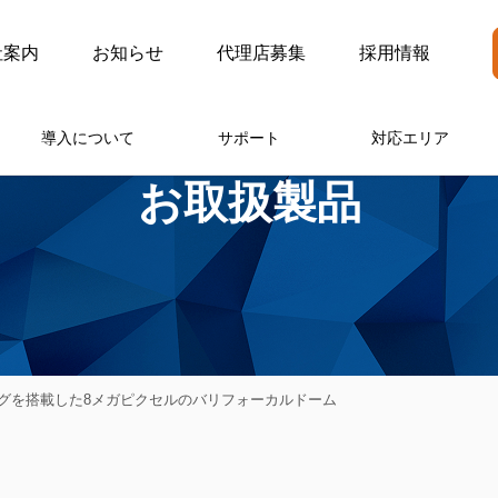
社案内
お知らせ
代理店募集
採用情報
導入について
サポート
対応エリア
お取扱製品
ニングを搭載した8メガピクセルのバリフォーカルドーム