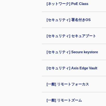
[ネットワーク] PoE Class
[セキュリティ] 署名付きOS
[セキュリティ] セキュアブート
[セキュリティ] Secure keystore
[セキュリティ] Axis Edge Vault
[一般] リモートフォーカス
[一般] リモートズーム