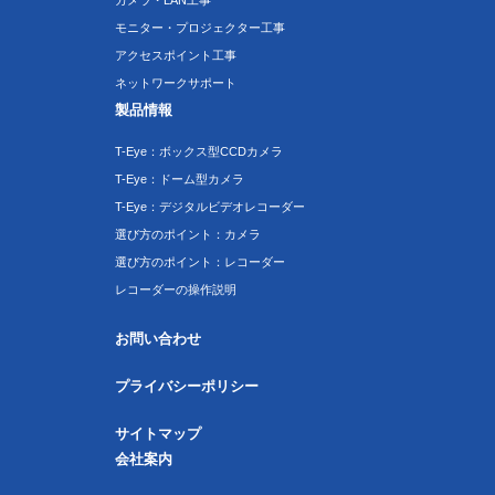
カメラ・LAN工事
モニター・プロジェクター工事
アクセスポイント工事
ネットワークサポート
製品情報
T-Eye：ボックス型CCDカメラ
T-Eye：ドーム型カメラ
T-Eye：デジタルビデオレコーダー
選び方のポイント：カメラ
選び方のポイント：レコーダー
レコーダーの操作説明
お問い合わせ
プライバシーポリシー
サイトマップ
会社案内