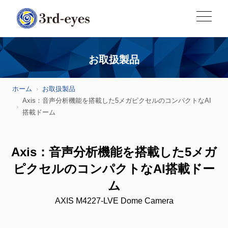
お取扱製品
ホーム
お取扱製品
Axis：音声分析機能を搭載した5メガピクセルのコンパクトなAI
搭載ドーム
Axis：音声分析機能を搭載した5メガ
ピクセルのコンパクトなAI搭載ドー
ム
AXIS M4227-LVE Dome Camera