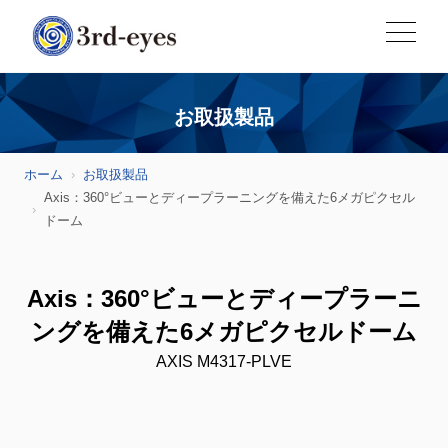
お取扱製品
ホーム
お取扱製品
Axis：360°ビューとディープラーニングを備えた6メガピクセル
ドーム
Axis：360°ビューとディープラーニ
ングを備えた6メガピクセルドーム
AXIS M4317-PLVE