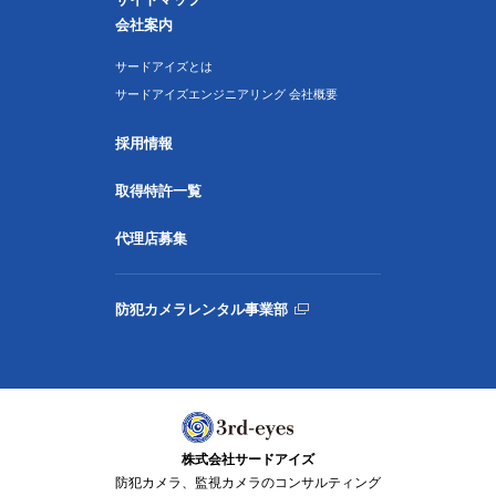
会社案内
サードアイズとは
サードアイズエンジニアリング 会社概要
採用情報
取得特許一覧
代理店募集
防犯カメラレンタル事業部
株式会社サードアイズ
防犯カメラ、監視カメラのコンサルティング