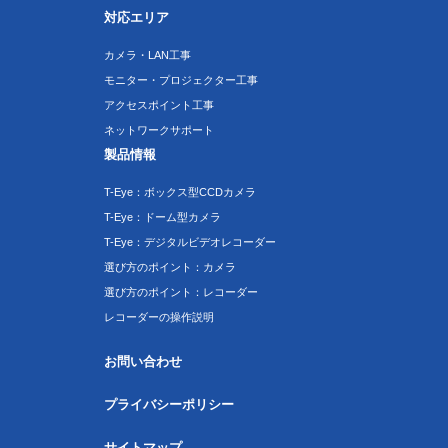
対応エリア
カメラ・LAN工事
モニター・プロジェクター工事
アクセスポイント工事
ネットワークサポート
製品情報
T-Eye：ボックス型CCDカメラ
T-Eye：ドーム型カメラ
T-Eye：デジタルビデオレコーダー
選び方のポイント：カメラ
選び方のポイント：レコーダー
レコーダーの操作説明
お問い合わせ
プライバシーポリシー
サイトマップ