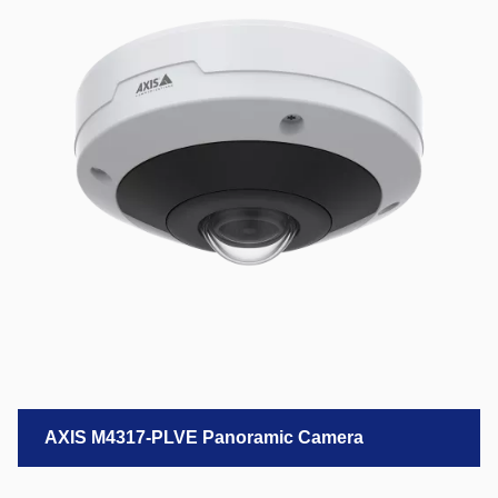
AXIS M4317-PLVE Panoramic Camera