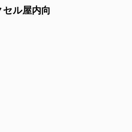
ピクセル屋内向