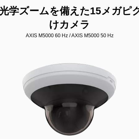
0倍光学ズームを備えた15メガ
けカメラ
AXIS M5000 60 Hz / AXIS M5000 50 Hz