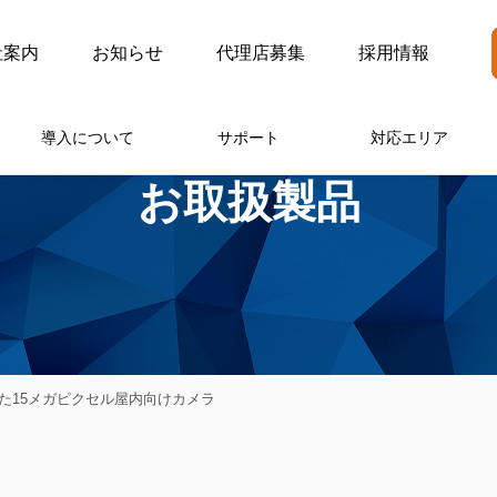
社案内
お知らせ
代理店募集
採用情報
導入について
サポート
対応エリア
お取扱製品
えた15メガピクセル屋内向けカメラ