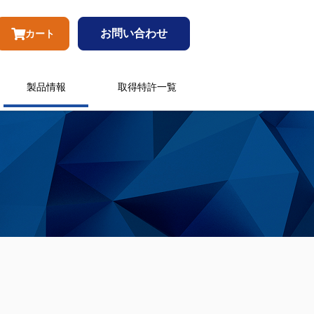
お問い合わせ
カート
製品情報
取得特許一覧