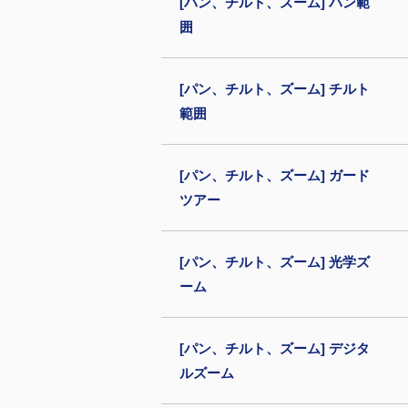
[パン、チルト、ズーム] パン範
囲
[パン、チルト、ズーム] チルト
範囲
[パン、チルト、ズーム] ガード
ツアー
[パン、チルト、ズーム] 光学ズ
ーム
[パン、チルト、ズーム] デジタ
ルズーム