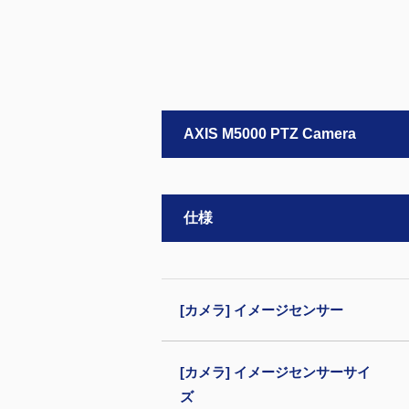
AXIS M5000 PTZ Camera
仕様
[カメラ] イメージセンサー
[カメラ] イメージセンサーサイ
ズ