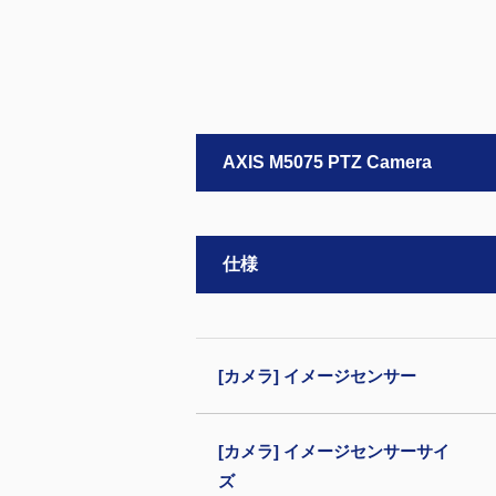
AXIS M5075 PTZ Camera
仕様
[カメラ] イメージセンサー
[カメラ] イメージセンサーサイ
ズ