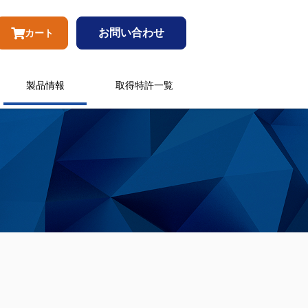
お問い合わせ
カート
製品情報
取得特許一覧