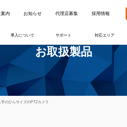
社案内
お知らせ
代理店募集
採用情報
導入について
サポート
対応エリア
お取扱製品
た手のひらサイズのPTZカメラ