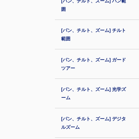
[パン、チルト、ズーム] パン範
囲
[パン、チルト、ズーム] チルト
範囲
[パン、チルト、ズーム] ガード
ツアー
[パン、チルト、ズーム] 光学ズ
ーム
[パン、チルト、ズーム] デジタ
ルズーム