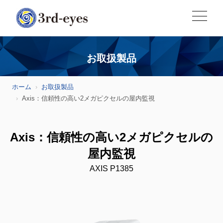
お取扱製品
ホーム
お取扱製品
Axis：信頼性の高い2メガピクセルの屋内監視
Axis：信頼性の高い2メガピクセルの
屋内監視
AXIS P1385