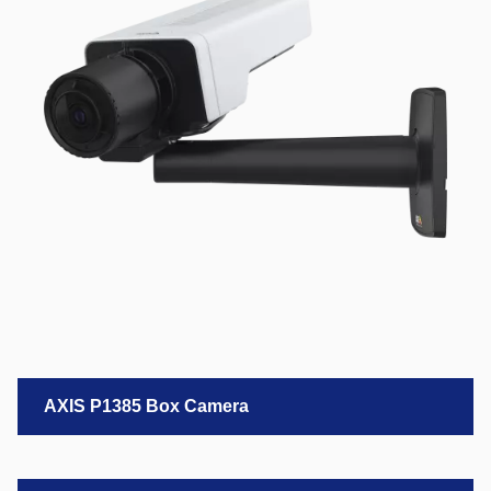
AXIS P1385 Box Camera