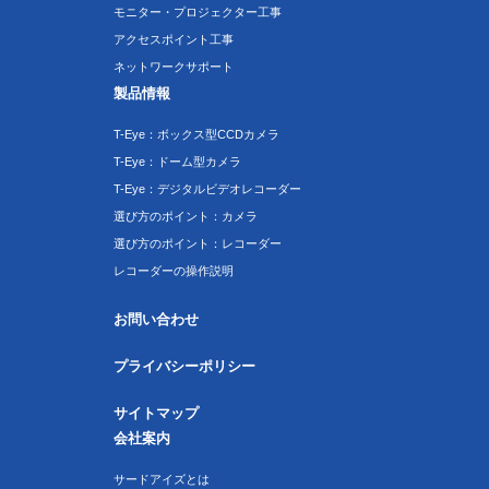
モニター・プロジェクター工事
アクセスポイント工事
ネットワークサポート
製品情報
T-Eye：ボックス型CCDカメラ
T-Eye：ドーム型カメラ
T-Eye：デジタルビデオレコーダー
選び方のポイント：カメラ
選び方のポイント：レコーダー
レコーダーの操作説明
お問い合わせ
プライバシーポリシー
サイトマップ
会社案内
サードアイズとは