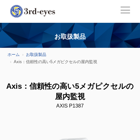
お取扱製品
ホーム
お取扱製品
Axis：信頼性の高い5メガピクセルの屋内監視
Axis：信頼性の高い5メガピクセルの
屋内監視
AXIS P1387