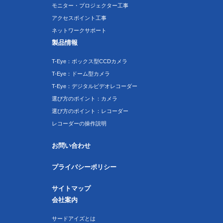
モニター・プロジェクター工事
アクセスポイント工事
ネットワークサポート
製品情報
T-Eye：ボックス型CCDカメラ
T-Eye：ドーム型カメラ
T-Eye：デジタルビデオレコーダー
選び方のポイント：カメラ
選び方のポイント：レコーダー
レコーダーの操作説明
お問い合わせ
プライバシーポリシー
サイトマップ
会社案内
サードアイズとは