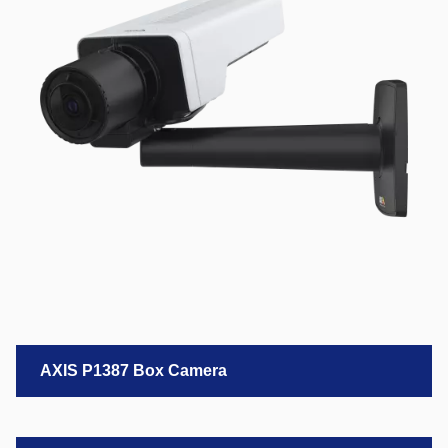
AXIS P1387 Box Camera