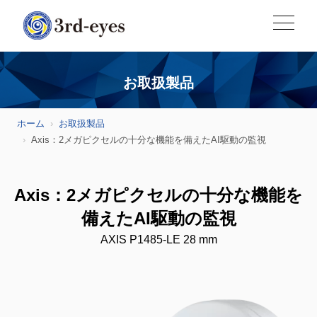
お取扱製品
ホーム
お取扱製品
Axis：2メガピクセルの十分な機能を備えたAI駆動の監視
Axis：2メガピクセルの十分な機能を
備えたAI駆動の監視
AXIS P1485-LE 28 mm