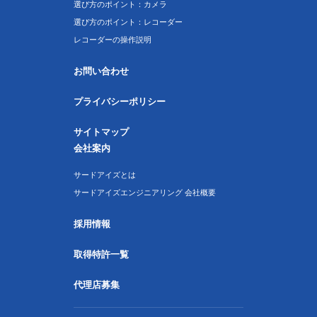
選び方のポイント：カメラ
選び方のポイント：レコーダー
レコーダーの操作説明
お問い合わせ
プライバシーポリシー
サイトマップ
会社案内
サードアイズとは
サードアイズエンジニアリング 会社概要
採用情報
取得特許一覧
代理店募集