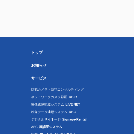
トップ
お知らせ
サービス
防犯カメラ・防犯コンサルティング
ネットワークカメラ録画
DF-R
映像遠隔観覧システム
LIVE NET
映像データ連動システム
DF-J
デジタルサイネージ
Signage-Rental
ASC
顔認証システム