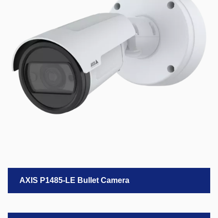
AXIS P1485-LE Bullet Camera