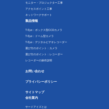
モニター・プロジェクター工事
アクセスポイント工事
ネットワークサポート
製品情報
T-Eye：ボックス型CCDカメラ
T-Eye：ドーム型カメラ
T-Eye：デジタルビデオレコーダー
選び方のポイント：カメラ
選び方のポイント：レコーダー
レコーダーの操作説明
お問い合わせ
プライバシーポリシー
サイトマップ
会社案内
サードアイズとは