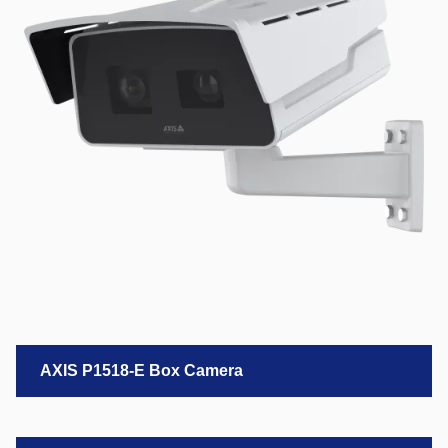
AXIS P1518-E Box Camera