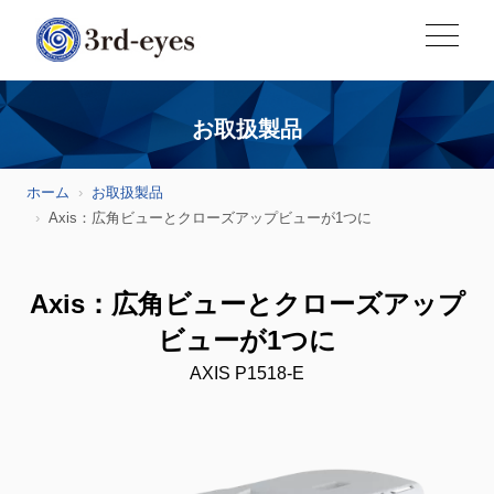
お取扱製品
ホーム
お取扱製品
Axis：広角ビューとクローズアップビューが1つに
Axis：広角ビューとクローズアップ
ビューが1つに
AXIS P1518-E