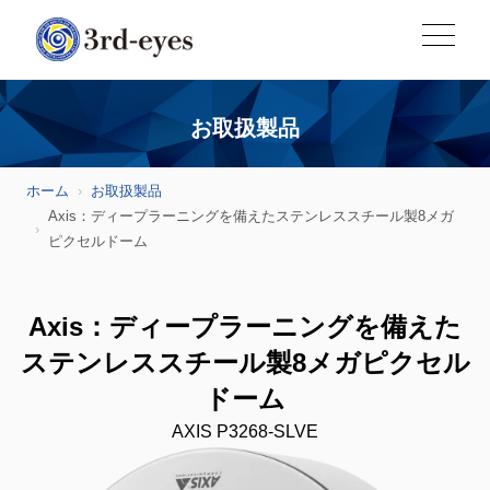
お取扱製品
ホーム
お取扱製品
Axis：ディープラーニングを備えたステンレススチール製8メガ
ピクセルドーム
Axis：ディープラーニングを備えた
ステンレススチール製8メガピクセル
ドーム
AXIS P3268-SLVE