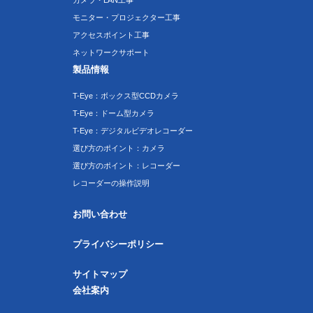
カメラ・LAN工事
モニター・プロジェクター工事
アクセスポイント工事
ネットワークサポート
製品情報
T-Eye：ボックス型CCDカメラ
T-Eye：ドーム型カメラ
T-Eye：デジタルビデオレコーダー
選び方のポイント：カメラ
選び方のポイント：レコーダー
レコーダーの操作説明
お問い合わせ
プライバシーポリシー
サイトマップ
会社案内