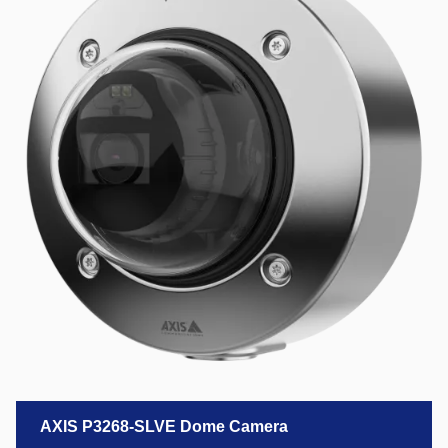
AXIS P3268-SLVE Dome Camera