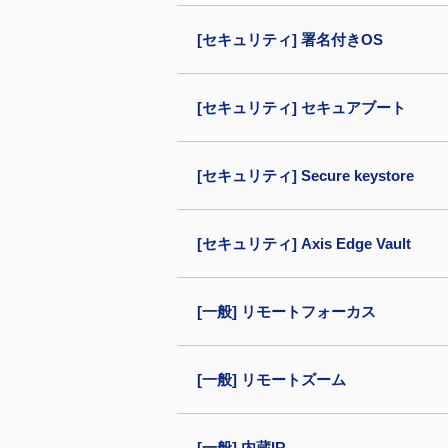
[セキュリティ] 署名付きOS
[セキュリティ] セキュアブート
[セキュリティ] Secure keystore
[セキュリティ] Axis Edge Vault
[一般] リモートフォーカス
[一般] リモートズーム
[一般] 内蔵IR