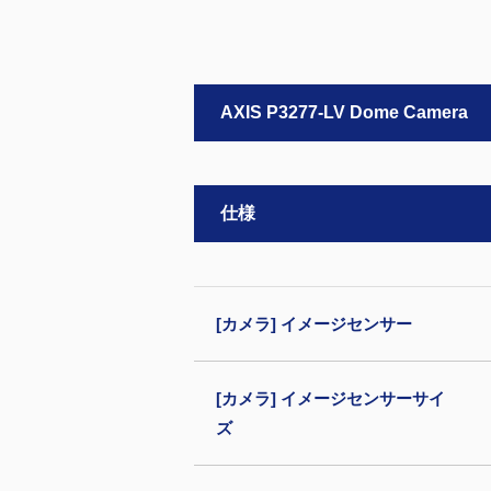
AXIS P3277-LV Dome Camera
仕様
[カメラ] イメージセンサー
[カメラ] イメージセンサーサイ
ズ