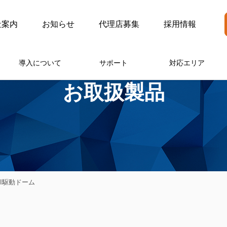
社案内
お知らせ
代理店募集
採用情報
導入について
サポート
対応エリア
お取扱製品
AI駆動ドーム