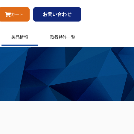
お問い合わせ
カート
製品情報
取得特許一覧