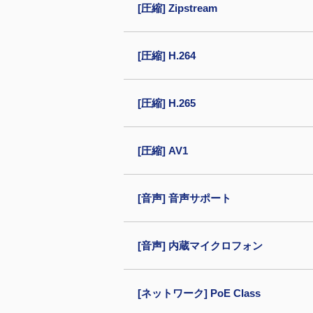
[圧縮] Zipstream
[圧縮] H.264
[圧縮] H.265
[圧縮] AV1
[音声] 音声サポート
[音声] 内蔵マイクロフォン
[ネットワーク] PoE Class