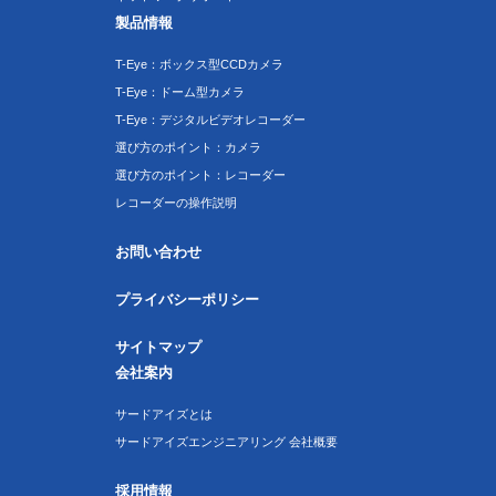
製品情報
T-Eye：ボックス型CCDカメラ
T-Eye：ドーム型カメラ
T-Eye：デジタルビデオレコーダー
選び方のポイント：カメラ
選び方のポイント：レコーダー
レコーダーの操作説明
お問い合わせ
プライバシーポリシー
サイトマップ
会社案内
サードアイズとは
サードアイズエンジニアリング 会社概要
採用情報