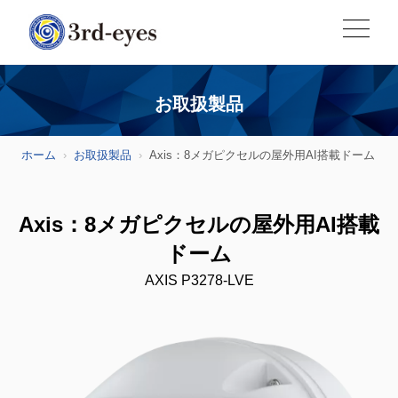
お取扱製品
ホーム
お取扱製品
Axis：8メガピクセルの屋外用AI搭載ドーム
Axis：8メガピクセルの屋外用AI搭載
ドーム
AXIS P3278-LVE