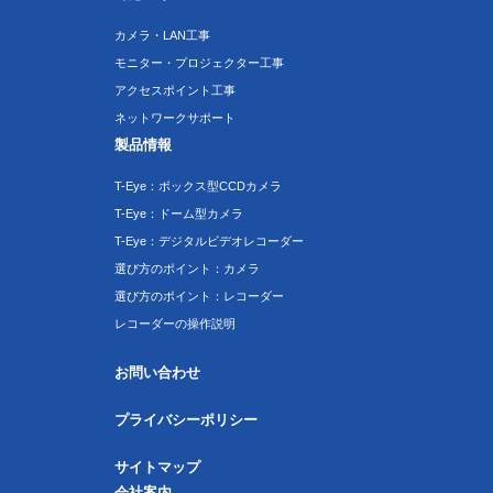
カメラ・LAN工事
モニター・プロジェクター工事
アクセスポイント工事
ネットワークサポート
製品情報
T-Eye：ボックス型CCDカメラ
T-Eye：ドーム型カメラ
T-Eye：デジタルビデオレコーダー
選び方のポイント：カメラ
選び方のポイント：レコーダー
レコーダーの操作説明
お問い合わせ
プライバシーポリシー
サイトマップ
会社案内