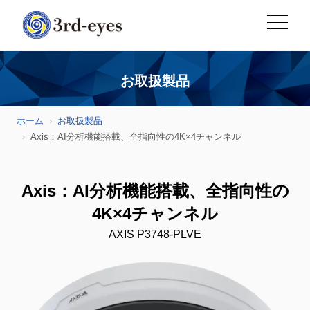
お取扱製品
ホーム
お取扱製品
Axis：AI分析機能搭載、全指向性の4K×4チャンネル
Axis：AI分析機能搭載、全指向性の
4K×4チャンネル
AXIS P3748-PLVE