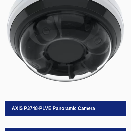
AXIS P3748-PLVE Panoramic Camera