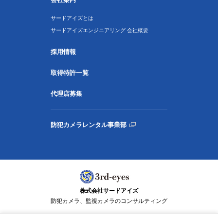
サードアイズとは
サードアイズエンジニアリング 会社概要
採用情報
取得特許一覧
代理店募集
防犯カメラレンタル事業部
株式会社サードアイズ
防犯カメラ、監視カメラのコンサルティング