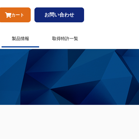
お問い合わせ
カート
製品情報
取得特許一覧