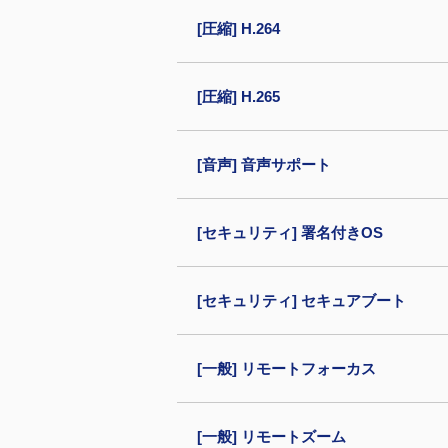
[圧縮] H.264
[圧縮] H.265
[音声] 音声サポート
[セキュリティ] 署名付きOS
[セキュリティ] セキュアブート
[一般] リモートフォーカス
[一般] リモートズーム