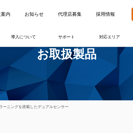
社案内
お知らせ
代理店募集
採用情報
導入について
サポート
対応エリア
お取扱製品
ィープラーニングを搭載したデュアルセンサー