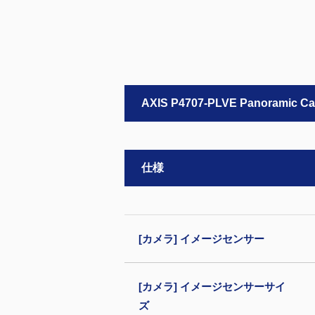
AXIS P4707-PLVE Panoramic C
仕様
[カメラ] イメージセンサー
[カメラ] イメージセンサーサイ
ズ