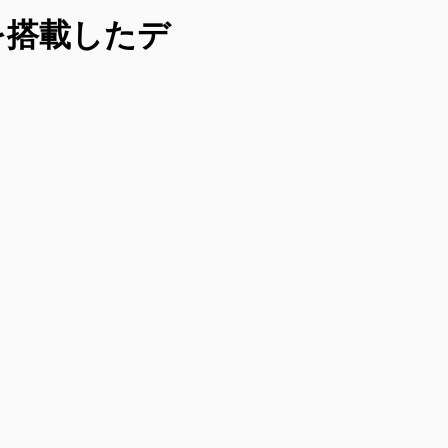
グを搭載したデ