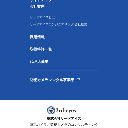
会社案内
サードアイズとは
サードアイズエンジニアリング 会社概要
採用情報
取得特許一覧
代理店募集
防犯カメラレンタル事業部
株式会社サードアイズ
防犯カメラ、監視カメラのコンサルティング