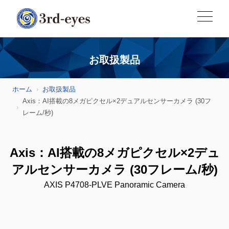
お取扱製品
ホーム
お取扱製品
Axis：AI搭載の8メガピクセル×2デュアルセンサーカメラ (30フ
レーム/秒)
Axis：AI搭載の8メガピクセル×2デュ
アルセンサーカメラ (30フレーム/秒)
AXIS P4708-PLVE Panoramic Camera