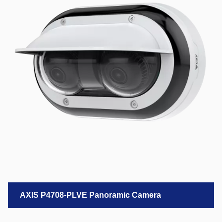
AXIS P4708-PLVE Panoramic Camera