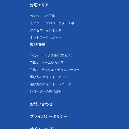
対応エリア
カメラ・LAN工事
モニター・プロジェクター工事
アクセスポイント工事
ネットワークサポート
製品情報
T-Eye：ボックス型CCDカメラ
T-Eye：ドーム型カメラ
T-Eye：デジタルビデオレコーダー
選び方のポイント：カメラ
選び方のポイント：レコーダー
レコーダーの操作説明
お問い合わせ
プライバシーポリシー
サイトマップ