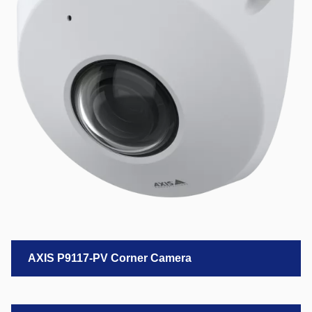
AXIS P9117-PV Corner Camera