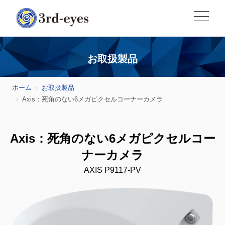
お取扱製品
ホーム
お取扱製品
Axis：死角のない6メガピクセルコーナーカメラ
Axis：死角のない6メガピクセルコー
ナーカメラ
AXIS P9117-PV