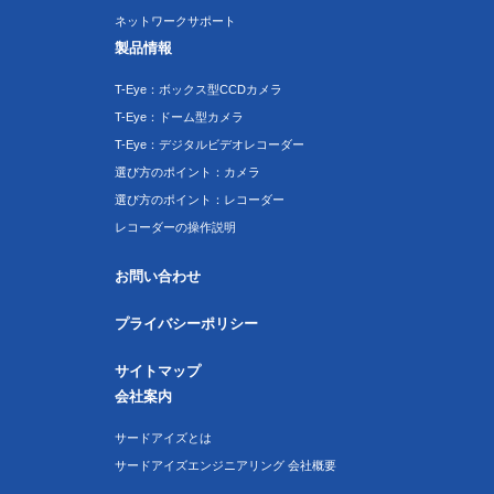
ネットワークサポート
製品情報
T-Eye：ボックス型CCDカメラ
T-Eye：ドーム型カメラ
T-Eye：デジタルビデオレコーダー
選び方のポイント：カメラ
選び方のポイント：レコーダー
レコーダーの操作説明
お問い合わせ
プライバシーポリシー
サイトマップ
会社案内
サードアイズとは
サードアイズエンジニアリング 会社概要