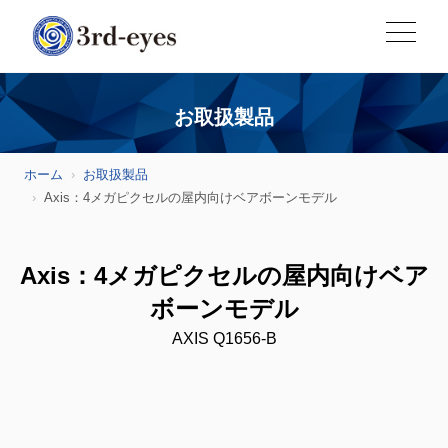
お取扱製品
ホーム
お取扱製品
Axis：4メガピクセルの屋内向けベアボーンモデル
Axis：4メガピクセルの屋内向けベア
ボーンモデル
AXIS Q1656-B