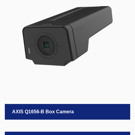
AXIS Q1656-B Box Camera