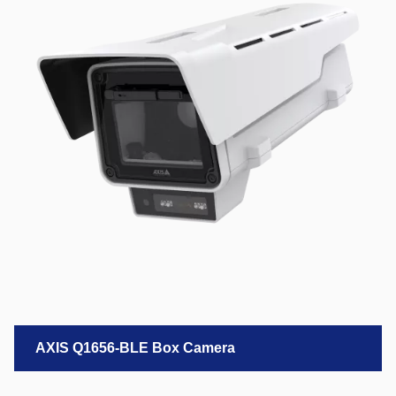
AXIS Q1656-BLE Box Camera