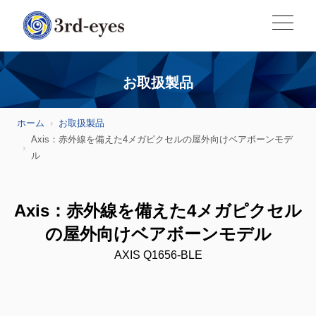
お取扱製品
ホーム
お取扱製品
Axis：赤外線を備えた4メガピクセルの屋外向けベアボーンモデ
ル
Axis：赤外線を備えた4メガピクセル
の屋外向けベアボーンモデル
AXIS Q1656-BLE