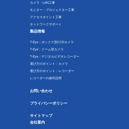
カメラ・LAN工事
モニター・プロジェクター工事
アクセスポイント工事
ネットワークサポート
製品情報
T-Eye：ボックス型CCDカメラ
T-Eye：ドーム型カメラ
T-Eye：デジタルビデオレコーダー
選び方のポイント：カメラ
選び方のポイント：レコーダー
レコーダーの操作説明
お問い合わせ
プライバシーポリシー
サイトマップ
会社案内