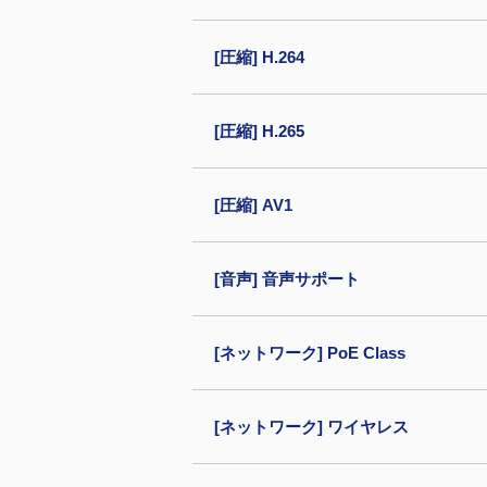
[圧縮] H.264
[圧縮] H.265
[圧縮] AV1
[音声] 音声サポート
[ネットワーク] PoE Class
[ネットワーク] ワイヤレス