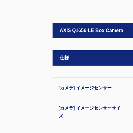
AXIS Q1656-LE Box Camera
仕様
[カメラ] イメージセンサー
[カメラ] イメージセンサーサイ
ズ