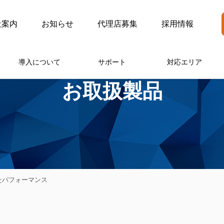
社案内
お知らせ
代理店募集
採用情報
導入について
サポート
対応エリア
お取扱製品
れたパフォーマンス