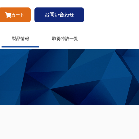
お問い合わせ
カート
製品情報
取得特許一覧