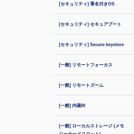
[セキュリティ] 署名付きOS
[セキュリティ] セキュアブート
[セキュリティ] Secure keystore
[一般] リモートフォーカス
[一般] リモートズーム
[一般] 内蔵IR
[一般] ローカルストレージ (メモ
リーカードスロット)