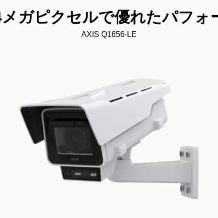
s：4メガピクセルで優れたパフォ
AXIS Q1656-LE