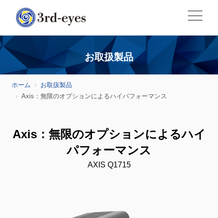
お取扱製品
ホーム
お取扱製品
Axis：無限のオプションによるハイパフォーマンス
Axis：無限のオプションによるハイ
パフォーマンス
AXIS Q1715