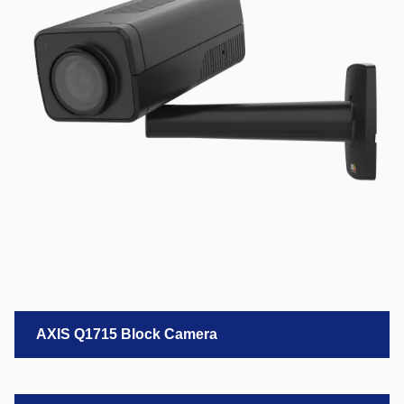
AXIS Q1715 Block Camera