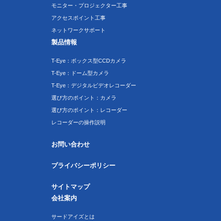
モニター・プロジェクター工事
アクセスポイント工事
ネットワークサポート
製品情報
T-Eye：ボックス型CCDカメラ
T-Eye：ドーム型カメラ
T-Eye：デジタルビデオレコーダー
選び方のポイント：カメラ
選び方のポイント：レコーダー
レコーダーの操作説明
お問い合わせ
プライバシーポリシー
サイトマップ
会社案内
サードアイズとは