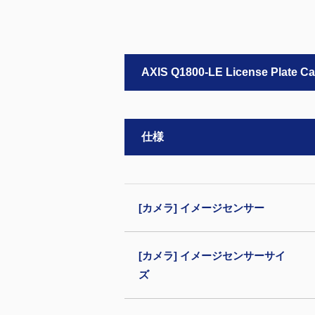
AXIS Q1800-LE License Plate C
仕様
[カメラ] イメージセンサー
[カメラ] イメージセンサーサイ
ズ