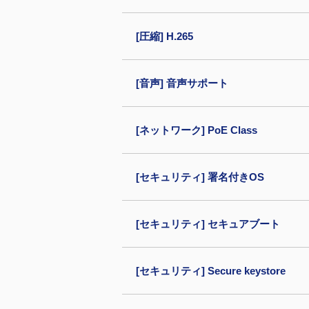
[圧縮] H.265
[音声] 音声サポート
[ネットワーク] PoE Class
[セキュリティ] 署名付きOS
[セキュリティ] セキュアブート
[セキュリティ] Secure keystore