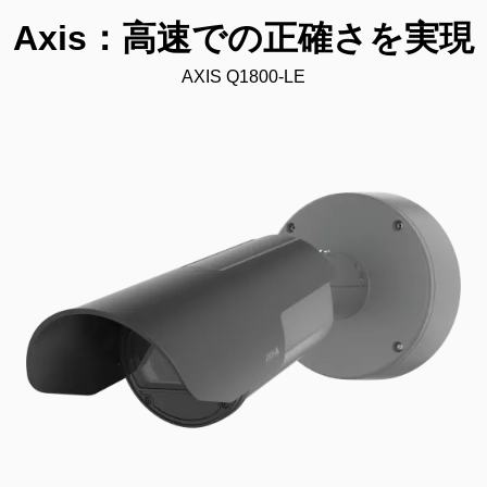
Axis：高速での正確さを実現
AXIS Q1800-LE