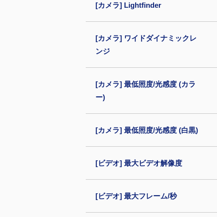
[カメラ] Lightfinder
[カメラ] ワイドダイナミックレ
ンジ
[カメラ] 最低照度/光感度 (カラ
ー)
[カメラ] 最低照度/光感度 (白黒)
[ビデオ] 最大ビデオ解像度
[ビデオ] 最大フレーム/秒