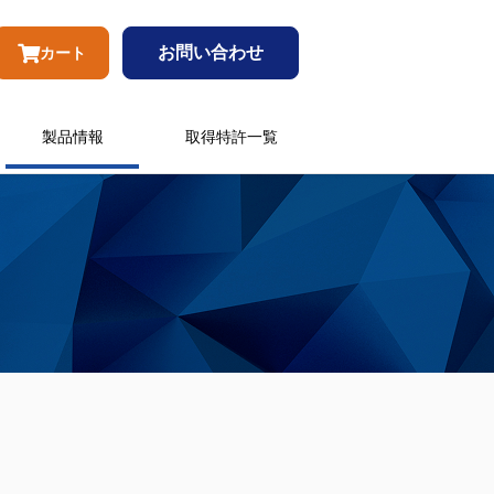
お問い合わせ
カート
製品情報
取得特許一覧