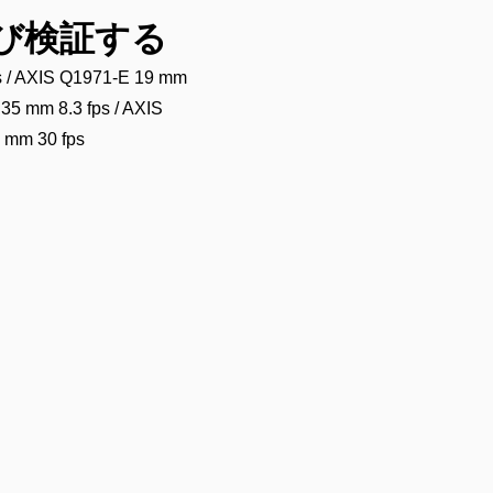
よび検証する
s / AXIS Q1971-E 19 mm
35 mm 8.3 fps / AXIS
 mm 30 fps