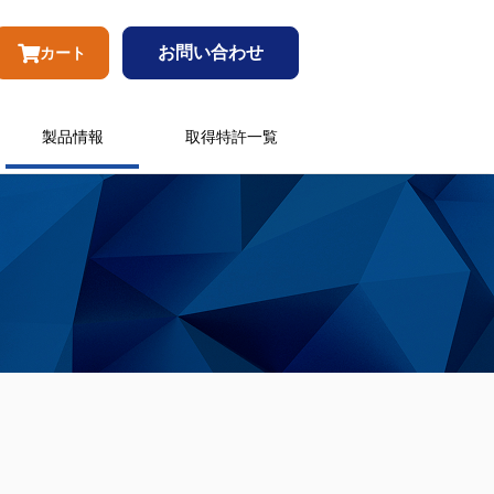
お問い合わせ
カート
製品情報
取得特許一覧