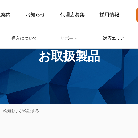
社案内
お知らせ
代理店募集
採用情報
導入について
サポート
対応エリア
お取扱製品
ずに検知および検証する