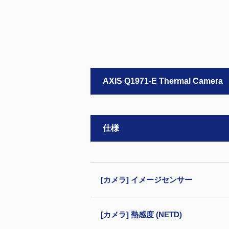
AXIS Q1971-E Thermal Camera
仕様
[カメラ] イメージセンサー
[カメラ] 熱感度 (NETD)