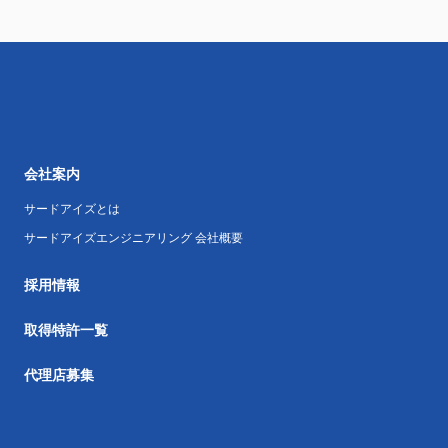
会社案内
サードアイズとは
サードアイズエンジニアリング 会社概要
採用情報
取得特許一覧
代理店募集