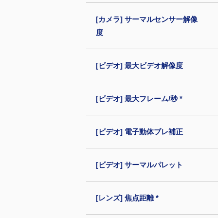
[カメラ] サーマルセンサー解像
度
[ビデオ] 最大ビデオ解像度
[ビデオ] 最大フレーム/秒 *
[ビデオ] 電子動体ブレ補正
[ビデオ] サーマルパレット
[レンズ] 焦点距離 *