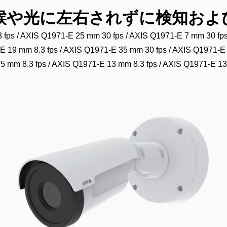
天候や光に左右されずに検知お
 fps / AXIS Q1971-E 25 mm 30 fps / AXIS Q1971-E 7 mm 30 fp
-E 19 mm 8.3 fps / AXIS Q1971-E 35 mm 30 fps / AXIS Q1971-E 
5 mm 8.3 fps / AXIS Q1971-E 13 mm 8.3 fps / AXIS Q1971-E 13