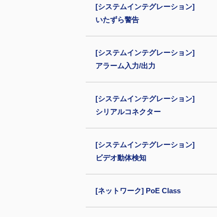
[システムインテグレーション]
いたずら警告
[システムインテグレーション]
アラーム入力/出力
[システムインテグレーション]
シリアルコネクター
[システムインテグレーション]
ビデオ動体検知
[ネットワーク] PoE Class