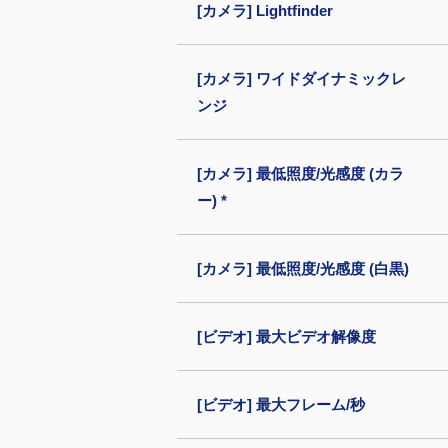
[カメラ] Lightfinder
[カメラ] ワイドダイナミックレ
ンジ
[カメラ] 最低照度/光感度 (カラ
ー) *
[カメラ] 最低照度/光感度 (白黒)
[ビデオ] 最大ビデオ解像度
[ビデオ] 最大フレーム/秒