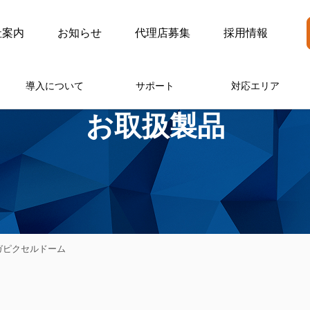
社案内
お知らせ
代理店募集
採用情報
導入について
サポート
対応エリア
お取扱製品
メガピクセルドーム