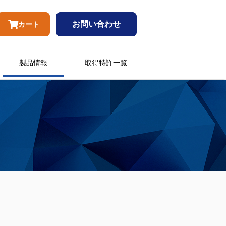
お問い合わせ
カート
製品情報
取得特許一覧