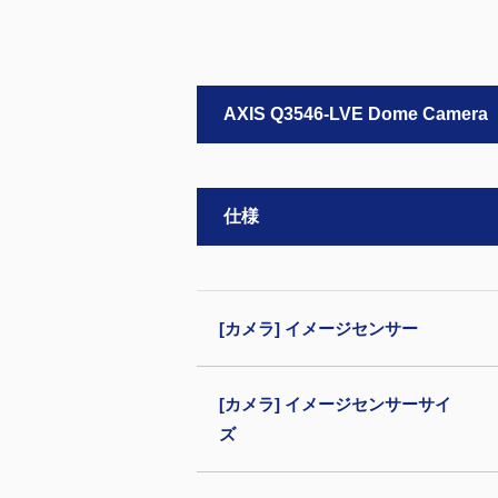
AXIS Q3546-LVE Dome Camera
仕様
[カメラ] イメージセンサー
[カメラ] イメージセンサーサイ
ズ