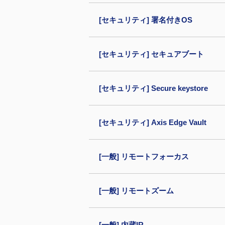
[セキュリティ] 署名付きOS
[セキュリティ] セキュアブート
[セキュリティ] Secure keystore
[セキュリティ] Axis Edge Vault
[一般] リモートフォーカス
[一般] リモートズーム
[一般] 内蔵IR