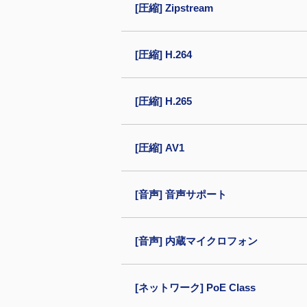
[圧縮] Zipstream
[圧縮] H.264
[圧縮] H.265
[圧縮] AV1
[音声] 音声サポート
[音声] 内蔵マイクロフォン
[ネットワーク] PoE Class