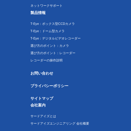
ネットワークサポート
製品情報
T-Eye：ボックス型CCDカメラ
T-Eye：ドーム型カメラ
T-Eye：デジタルビデオレコーダー
選び方のポイント：カメラ
選び方のポイント：レコーダー
レコーダーの操作説明
お問い合わせ
プライバシーポリシー
サイトマップ
会社案内
サードアイズとは
サードアイズエンジニアリング 会社概要