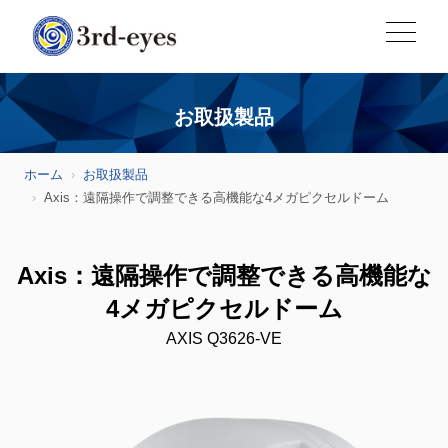
お取扱製品
ホーム
お取扱製品
Axis：遠隔操作で調整できる高機能な4メガピクセルドーム
Axis：遠隔操作で調整できる高機能な
4メガピクセルドーム
AXIS Q3626-VE