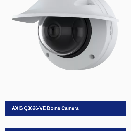
AXIS Q3626-VE Dome Camera