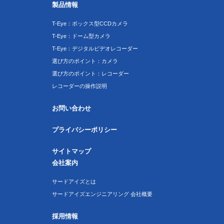
製品情報
T-Eye：ボックス型CCDカメラ
T-Eye：ドーム型カメラ
T-Eye：デジタルビデオレコーダー
選び方のポイント：カメラ
選び方のポイント：レコーダー
レコーダーの操作説明
お問い合わせ
プライバシーポリシー
サイトマップ
会社案内
サードアイズとは
サードアイズエンジニアリング 会社概要
採用情報