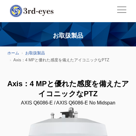
お取扱製品
ホーム
お取扱製品
Axis：4 MPと優れた感度を備えたアイコニックなPTZ
Axis：4 MPと優れた感度を備えたア
イコニックなPTZ
AXIS Q6086-E / AXIS Q6086-E No Midspan