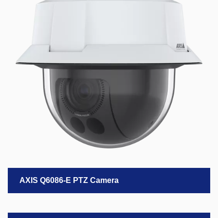
AXIS Q6086-E PTZ Camera