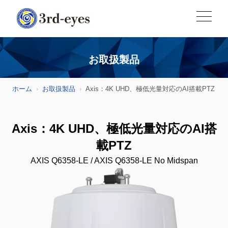
お取扱製品
ホーム
お取扱製品
Axis：4K UHD、極低光量対応のAI搭載PTZ
Axis：4K UHD、極低光量対応のAI搭
載PTZ
AXIS Q6358-LE / AXIS Q6358-LE No Midspan