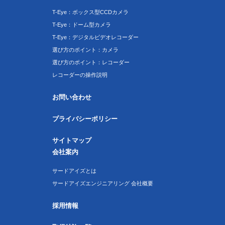
T-Eye：ボックス型CCDカメラ
T-Eye：ドーム型カメラ
T-Eye：デジタルビデオレコーダー
選び方のポイント：カメラ
選び方のポイント：レコーダー
レコーダーの操作説明
お問い合わせ
プライバシーポリシー
サイトマップ
会社案内
サードアイズとは
サードアイズエンジニアリング 会社概要
採用情報