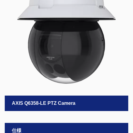
AXIS Q6358-LE PTZ Camera
仕様