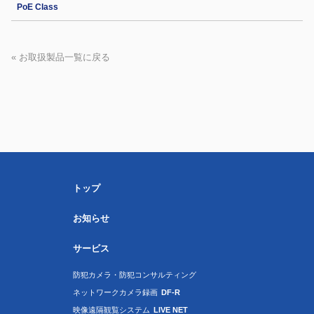
PoE Class
« お取扱製品一覧に戻る
トップ
お知らせ
サービス
防犯カメラ・防犯コンサルティング
ネットワークカメラ録画
DF-R
映像遠隔観覧システム
LIVE NET