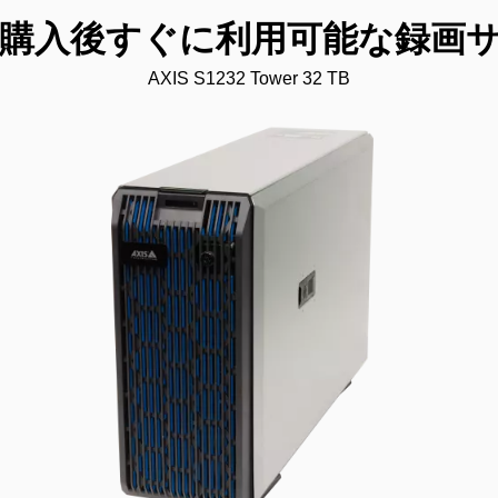
s：購入後すぐに利用可能な録画
AXIS S1232 Tower 32 TB