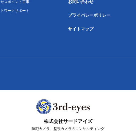
お問い合わせ
クセスポイント工事
ットワークサポート
プライバシーポリシー
サイトマップ
株式会社サードアイズ
防犯カメラ、監視カメラのコンサルティング