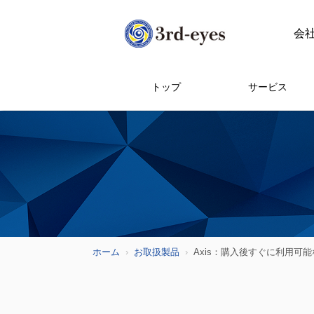
会
トップ
サービス
ホーム
お取扱製品
Axis：購入後すぐに利用可