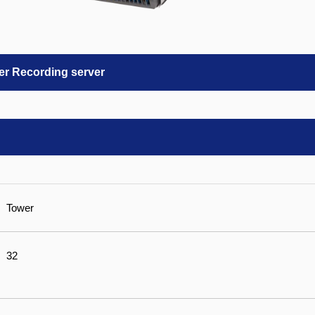
er Recording server
Tower
32