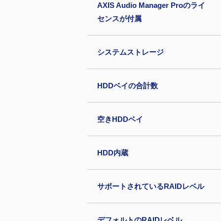
AXIS Audio Manager Proのライ
センスが付属
システムストレージ
HDDベイの合計数
空きHDDベイ
HDD内蔵
サポートされているRAIDレベル
デフォルトのRAIDレベル