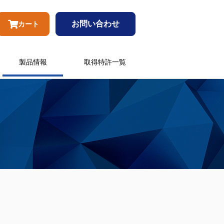
お問い合わせ
カート
製品情報
取得特許一覧