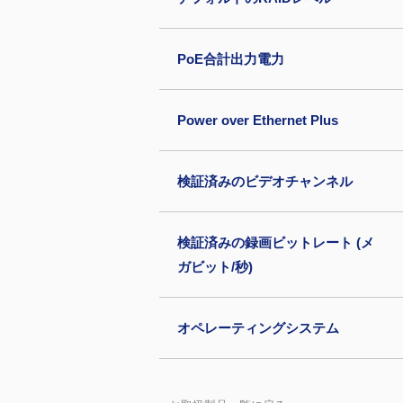
PoE合計出力電力
Power over Ethernet Plus
検証済みのビデオチャンネル
検証済みの録画ビットレート (メ
ガビット/秒)
オペレーティングシステム