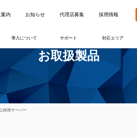
社案内
お知らせ
代理店募集
採用情報
導入について
サポート
対応エリア
お取扱製品
能な録画サーバー