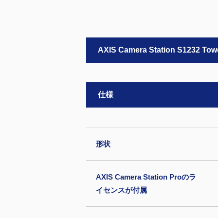
AXIS Camera Station S1232 Tow
仕様
形状
AXIS Camera Station Proのラ
イセンスが付属