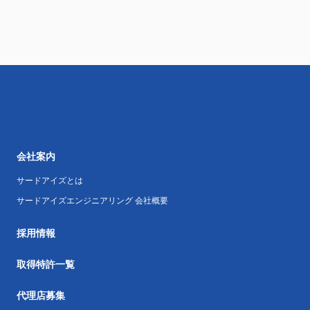
会社案内
サードアイズとは
サードアイズエンジニアリング 会社概要
採用情報
取得特許一覧
代理店募集