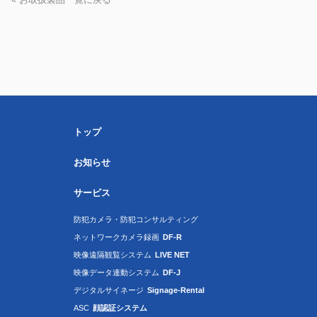
トップ
お知らせ
サービス
防犯カメラ・防犯コンサルティング
ネットワークカメラ録画
DF-R
映像遠隔観覧システム
LIVE NET
映像データ連動システム
DF-J
デジタルサイネージ
Signage-Rental
ASC
顔認証システム