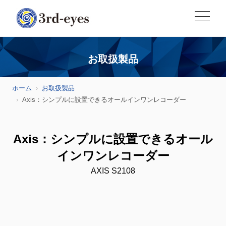
お取扱製品
ホーム
お取扱製品
Axis：シンプルに設置できるオールインワンレコーダー
Axis：シンプルに設置できるオール
インワンレコーダー
AXIS S2108