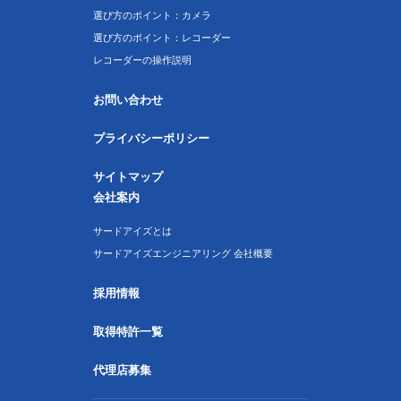
選び方のポイント：カメラ
選び方のポイント：レコーダー
レコーダーの操作説明
お問い合わせ
プライバシーポリシー
サイトマップ
会社案内
サードアイズとは
サードアイズエンジニアリング 会社概要
採用情報
取得特許一覧
代理店募集