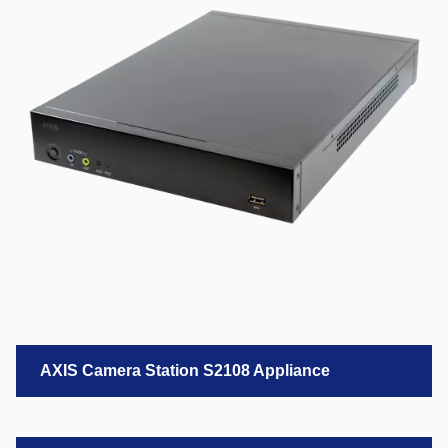
AXIS Camera Station S2108 Appliance