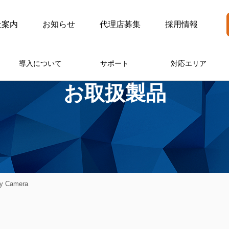
社案内
お知らせ
代理店募集
採用情報
導入について
サポート
対応エリア
お取扱製品
ty Camera