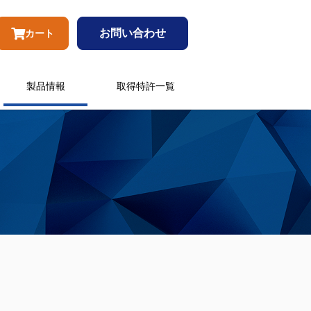
お問い合わせ
カート
製品情報
取得特許一覧