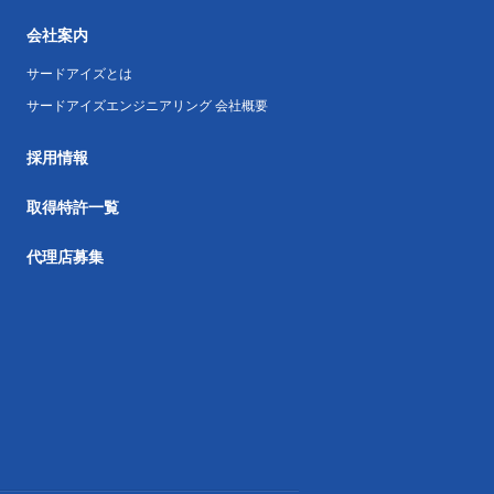
会社案内
サードアイズとは
サードアイズエンジニアリング 会社概要
採用情報
取得特許一覧
代理店募集