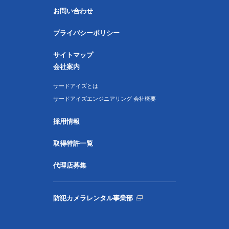
お問い合わせ
プライバシーポリシー
サイトマップ
会社案内
サードアイズとは
サードアイズエンジニアリング 会社概要
採用情報
取得特許一覧
代理店募集
防犯カメラレンタル事業部