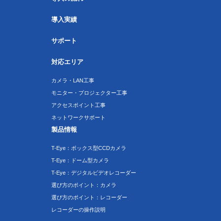
導入実績
サポート
対応エリア
カメラ・LAN工事
モニター・プロジェクター工事
アクセスポイント工事
ネットワークサポート
製品情報
T-Eye：ボックス型CCDカメラ
T-Eye：ドーム型カメラ
T-Eye：デジタルビデオレコーダー
選び方のポイント：カメラ
選び方のポイント：レコーダー
レコーダーの操作説明