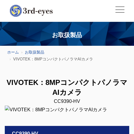
お取扱製品
ホーム
お取扱製品
VIVOTEK：8MPコンパクトパノラマAIカメラ
VIVOTEK：8MPコンパクトパノラマ
AIカメラ
CC9390-HV
CC9390-HV