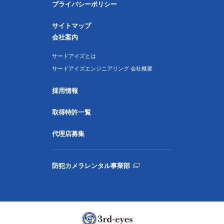
プライバシーポリシー
サイトマップ
会社案内
サードアイズとは
サードアイズエンジニアリング 会社概要
採用情報
取得特許一覧
代理店募集
防犯カメラレンタル事業部