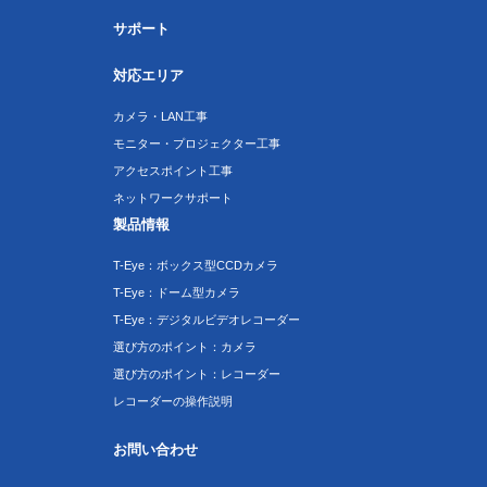
サポート
対応エリア
カメラ・LAN工事
モニター・プロジェクター工事
アクセスポイント工事
ネットワークサポート
製品情報
T-Eye：ボックス型CCDカメラ
T-Eye：ドーム型カメラ
T-Eye：デジタルビデオレコーダー
選び方のポイント：カメラ
選び方のポイント：レコーダー
レコーダーの操作説明
お問い合わせ