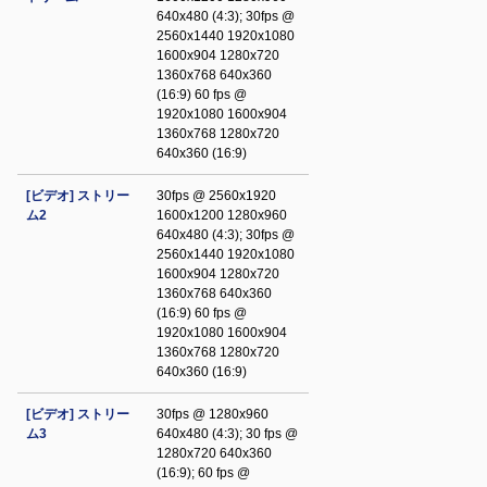
640x480 (4:3); 30fps @
2560x1440 1920x1080
1600x904 1280x720
1360x768 640x360
(16:9) 60 fps @
1920x1080 1600x904
1360x768 1280x720
640x360 (16:9)
[ビデオ] ストリー
30fps @ 2560x1920
ム2
1600x1200 1280x960
640x480 (4:3); 30fps @
2560x1440 1920x1080
1600x904 1280x720
1360x768 640x360
(16:9) 60 fps @
1920x1080 1600x904
1360x768 1280x720
640x360 (16:9)
[ビデオ] ストリー
30fps @ 1280x960
ム3
640x480 (4:3); 30 fps @
1280x720 640x360
(16:9); 60 fps @