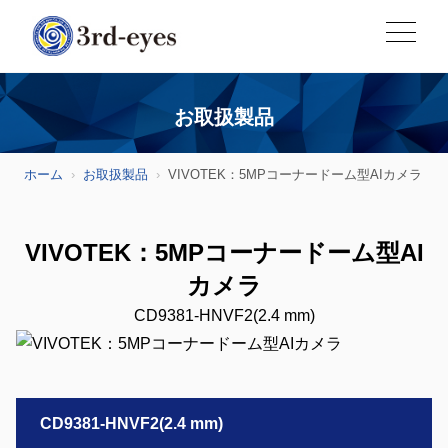
お取扱製品
ホーム
お取扱製品
VIVOTEK：5MPコーナードーム型AIカメラ
VIVOTEK：5MPコーナードーム型AI
カメラ
CD9381-HNVF2(2.4 mm)
CD9381-HNVF2(2.4 mm)