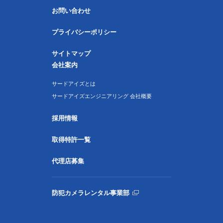
お問い合わせ
プライバシーポリシー
サイトマップ
会社案内
サードアイズとは
サードアイズエンジニアリング 会社概要
採用情報
取得特許一覧
代理店募集
防犯カメラレンタル事業部