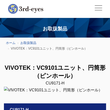
お取扱製品
ホーム
お取扱製品
VIVOTEK：VC9101ユニット、円筒形（ピンホール）
VIVOTEK：VC9101ユニット、円筒形
（ピンホール）
CU9171-H
CU9171-H