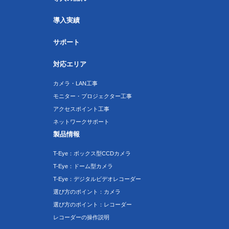
導入実績
サポート
対応エリア
カメラ・LAN工事
モニター・プロジェクター工事
アクセスポイント工事
ネットワークサポート
製品情報
T-Eye：ボックス型CCDカメラ
T-Eye：ドーム型カメラ
T-Eye：デジタルビデオレコーダー
選び方のポイント：カメラ
選び方のポイント：レコーダー
レコーダーの操作説明